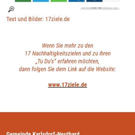
Text und Bilder: 17ziele.de
Wenn Sie mehr zu den
17 Nachhaltigkeitszielen und zu ihren
„Tu Du’s“ erfahren möchten,
dann folgen Sie dem Link auf die Website:
www.17ziele.de
Gemeinde Karlsdorf-Neuthard