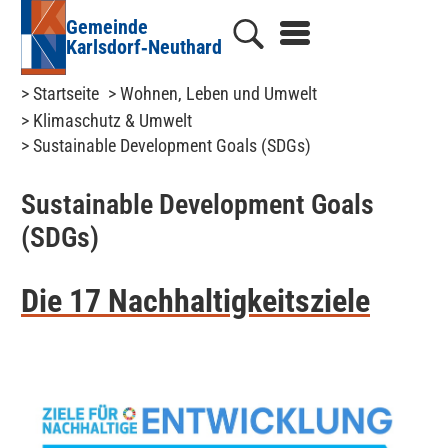
Gemeinde
Karlsdorf‑Neuthard
> Startseite
> Wohnen, Leben und Umwelt
> Klimaschutz & Umwelt
> Sustainable Development Goals (SDGs)
Sustainable Development Goals
(SDGs)
Die 17 Nachhaltigkeitsziele