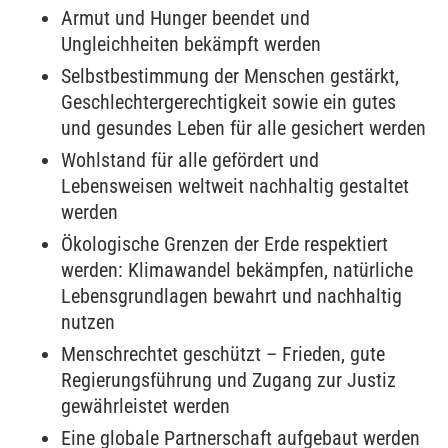
Armut und Hunger beendet und
Ungleichheiten bekämpft werden
Selbstbestimmung der Menschen gestärkt,
Geschlechtergerechtigkeit sowie ein gutes
und gesundes Leben für alle gesichert werden
Wohlstand für alle gefördert und
Lebensweisen weltweit nachhaltig gestaltet
werden
Ökologische Grenzen der Erde respektiert
werden: Klimawandel bekämpfen, natürliche
Lebensgrundlagen bewahrt und nachhaltig
nutzen
Menschrechtet geschützt – Frieden, gute
Regierungsführung und Zugang zur Justiz
gewährleistet werden
Eine globale Partnerschaft aufgebaut werden