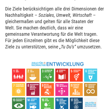
Die Ziele berücksichtigen alle drei Dimensionen der
Nachhaltigkeit –
Soziales, Umwelt, Wirtschaft
–
gleichermaßen und gelten für alle Staaten der
Welt. Sie machen deutlich, dass wir eine
gemeinsame Verantwortung für die Welt tragen.
Für jeden Einzelnen gibt es die Möglichkeit diese
Ziele zu unterstützen, seine
„Tu Du’s“
umzusetzen.