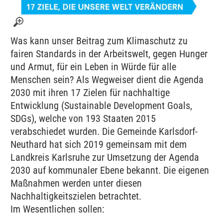
Was kann unser Beitrag zum Klimaschutz zu
fairen Standards in der Arbeitswelt, gegen Hunger
und Armut, für ein Leben in Würde für alle
Menschen sein? Als Wegweiser dient die Agenda
2030 mit ihren 17 Zielen für nachhaltige
Entwicklung (Sustainable Development Goals,
SDGs), welche von 193 Staaten 2015
verabschiedet wurden. Die Gemeinde Karlsdorf-
Neuthard hat sich 2019 gemeinsam mit dem
Landkreis Karlsruhe zur Umsetzung der Agenda
2030 auf kommunaler Ebene bekannt. Die eigenen
Maßnahmen werden unter diesen
Nachhaltigkeitszielen betrachtet.
Im Wesentlichen sollen: