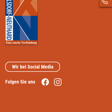
Wir bei Social Media
Folgen Sie uns