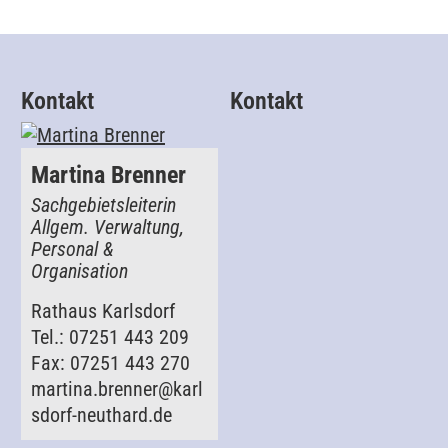
Kontakt
Kontakt
Martina Brenner
Sachgebietsleiterin
Allgem. Verwaltung,
Personal &
Organisation
Rathaus Karlsdorf
Tel.: 07251 443 209
Fax: 07251 443 270
martina.brenner@karl
sdorf-neuthard.de