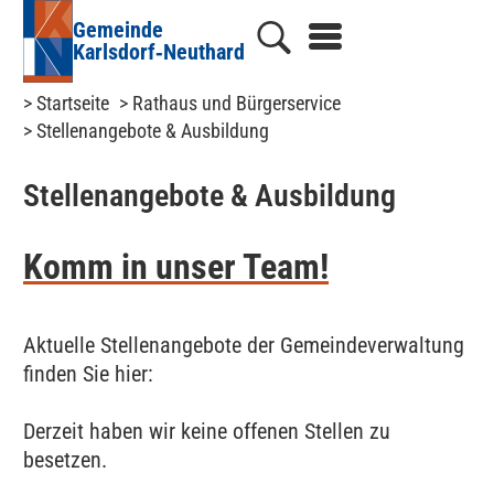
Gemeinde
Karlsdorf‑Neuthard
> Startseite
> Rathaus und Bürgerservice
> Stellenangebote & Ausbildung
Stellenangebote & Ausbildung
Komm in unser Team!
Aktuelle Stellenangebote der Gemeindeverwaltung
finden Sie hier:
Derzeit haben wir keine offenen Stellen zu
besetzen.