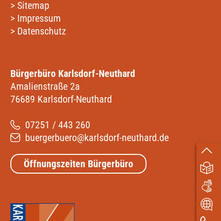
>
Sitemap
>
Impressum
>
Datenschutz
Bürgerbüro Karlsdorf-Neuthard
Amalienstraße 2a
76689 Karlsdorf-Neuthard
07251 / 443 260
buergerbuero@karlsdorf-neuthard.de
Öffnungszeiten Bürgerbüro