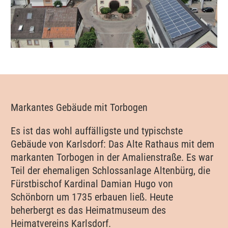
Markantes Gebäude mit Torbogen
Es ist das wohl auffälligste und typischste
Gebäude von Karlsdorf: Das Alte Rathaus mit dem
markanten Torbogen in der Amalienstraße. Es war
Teil der ehemaligen Schlossanlage Altenbürg, die
Fürstbischof Kardinal Damian Hugo von
Schönborn um 1735 erbauen ließ. Heute
beherbergt es das Heimatmuseum des
Heimatvereins Karlsdorf.