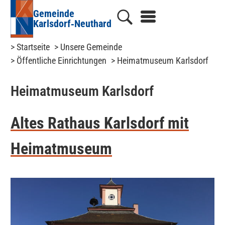
Gemeinde
Karlsdorf‑Neuthard
> Startseite
> Unsere Gemeinde
> Öffentliche Einrichtungen
> Heimatmuseum Karlsdorf
Heimatmuseum Karlsdorf
Altes Rathaus Karlsdorf mit
Heimatmuseum