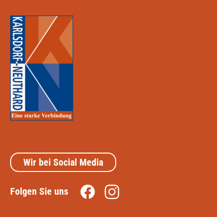
Wir bei Social Media
Folgen Sie uns