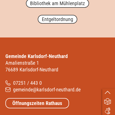
Bibliothek am Mühlenplatz
Entgeltordnung
Gemeinde Karlsdorf-Neuthard
Amalienstraße 1
76689 Karlsdorf-Neuthard
07251 / 443 0
gemeinde@karlsdorf-neuthard.de
Öffnungszeiten Rathaus