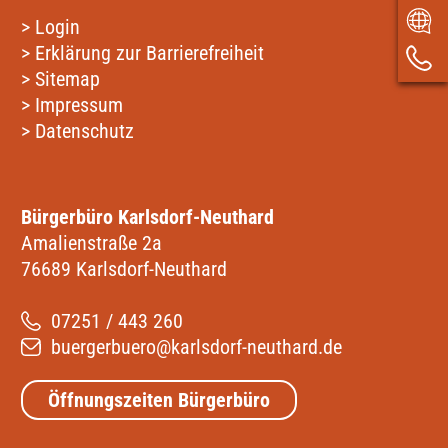
>
Login
>
Erklärung zur Barrierefreiheit
>
Sitemap
>
Impressum
>
Datenschutz
Bürgerbüro Karlsdorf-Neuthard
Amalienstraße 2a
76689 Karlsdorf-Neuthard
07251 / 443 260
buergerbuero@karlsdorf-neuthard.de
Öffnungszeiten Bürgerbüro