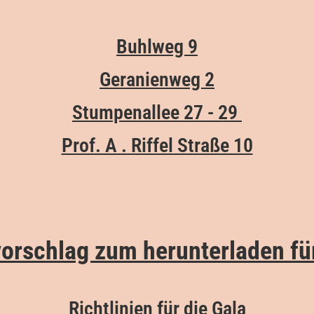
Buhlweg 9
Geranienweg 2
Stumpenallee 27 - 29
Prof. A . Riffel Straße 10
orschlag zum herunterladen für
Richtlinien für die Gala