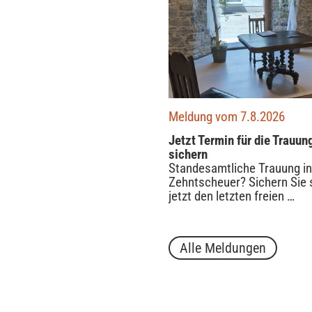
Meldung vom 7.8.2026
Jetzt Termin für die Trauun
sichern
Standesamtliche Trauung in
Zehntscheuer? Sichern Sie 
jetzt den letzten freien …
Alle Meldungen