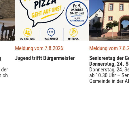
Meldung vom 7.8.2026
Meldung vom 7.8.
g
Jugend trifft Bürgermeister
Seniorentag der 
Donnerstag, 24. 
 der
Donnerstag, 24. S
sich
ab 10.30 Uhr – Se
Gemeinde in der Al