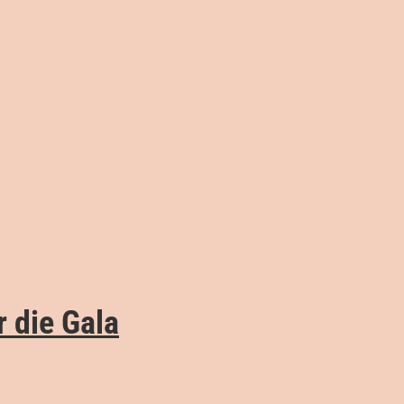
 die Gala