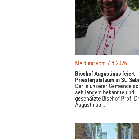
Meldung vom 7.8.2026
Bischof Augustinus feiert
Priesterjubiläum in St. Seb
Der in unserer Gemeinde s
seit langem bekannte und
geschätzte Bischof Prof. Dr
Augustinus …