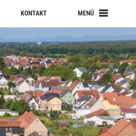
KONTAKT
MENÜ