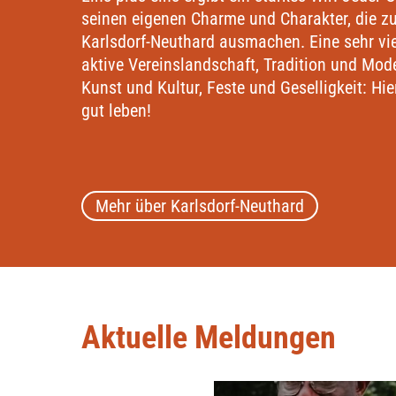
seinen eigenen Charme und Charakter, die
Karlsdorf-Neuthard ausmachen. Eine sehr vie
aktive Vereinslandschaft, Tradition und Mode
Kunst und Kultur, Feste und Geselligkeit: Hie
gut leben!
Mehr über Karlsdorf-Neuthard
Aktuelle Meldungen