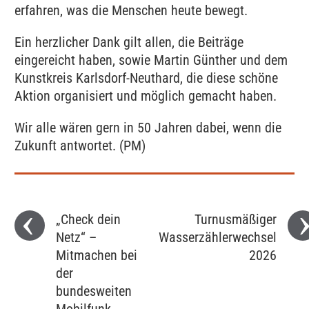
erfahren, was die Menschen heute bewegt.
Ein herzlicher Dank gilt allen, die Beiträge
eingereicht haben, sowie
Martin Günther
und dem
Kunstkreis Karlsdorf-Neuthard, die diese schöne
Aktion organisiert und möglich gemacht haben.
Wir alle wären gern in 50 Jahren dabei, wenn die
Zukunft antwortet. (PM)
„Check dein
Turnusmäßiger
Netz“ –
Wasserzählerwechsel
Mitmachen bei
2026
der
bundesweiten