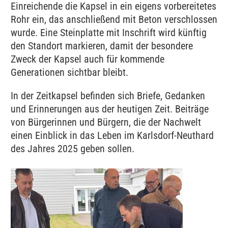
Einreichende die Kapsel in ein eigens vorbereitetes
Rohr ein, das anschließend mit Beton verschlossen
wurde. Eine Steinplatte mit Inschrift wird künftig
den Standort markieren, damit der besondere
Zweck der Kapsel auch für kommende
Generationen sichtbar bleibt.
In der Zeitkapsel befinden sich Briefe, Gedanken
und Erinnerungen aus der heutigen Zeit. Beiträge
von Bürgerinnen und Bürgern, die der Nachwelt
einen Einblick in das Leben im Karlsdorf-Neuthard
des Jahres 2025 geben sollen.