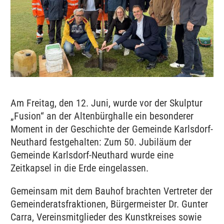
Am Freitag, den 12. Juni, wurde vor der Skulptur
„Fusion“ an der Altenbürghalle ein besonderer
Moment in der Geschichte der Gemeinde Karlsdorf-
Neuthard festgehalten: Zum 50. Jubiläum der
Gemeinde Karlsdorf-Neuthard wurde eine
Zeitkapsel in die Erde eingelassen.
Gemeinsam mit dem Bauhof brachten Vertreter der
Gemeinderatsfraktionen, Bürgermeister Dr. Gunter
Carra, Vereinsmitglieder des Kunstkreises sowie