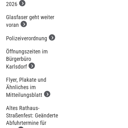
2026
Glasfaser geht weiter
voran
Polizeiverordnung
Öffnungszeiten im
Bürgerbüro
Karlsdorf
Flyer, Plakate und
Ähnliches im
Mitteilungsblatt
Altes Rathaus-
Straßenfest: Geänderte
Abfuhrtermine für