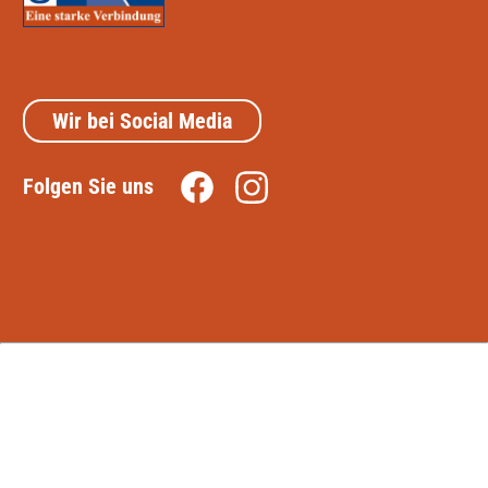
Wir bei Social Media
Folgen Sie uns