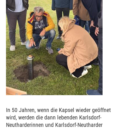
In 50 Jahren, wenn die Kapsel wieder geöffnet
wird, werden die dann lebenden Karlsdorf-
Neutharderinnen und Karlsdorf-Neutharder