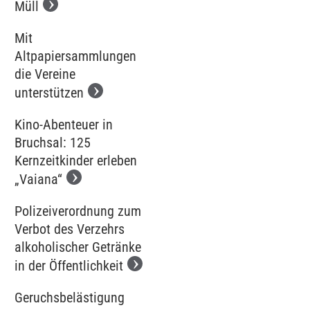
Müll
Mit
Altpapiersammlungen
die Vereine
unterstützen
Kino-Abenteuer in
Bruchsal: 125
Kernzeitkinder erleben
„Vaiana“
Polizeiverordnung zum
Verbot des Verzehrs
alkoholischer Getränke
in der Öffentlichkeit
Geruchsbelästigung