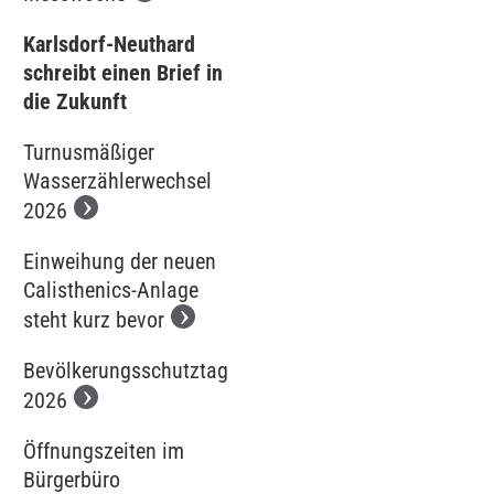
Karlsdorf-Neuthard
schreibt einen Brief in
die Zukunft
Turnusmäßiger
Wasserzählerwechsel
2026
Einweihung der neuen
Calisthenics-Anlage
steht kurz bevor
Bevölkerungsschutztag
2026
Öffnungszeiten im
Bürgerbüro