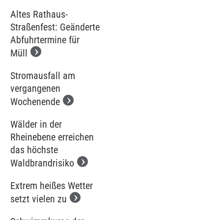
Altes Rathaus-
Straßenfest: Geänderte
Abfuhrtermine für
Müll
Stromausfall am
vergangenen
Wochenende
Wälder in der
Rheinebene erreichen
das höchste
Waldbrandrisiko
Extrem heißes Wetter
setzt vielen zu