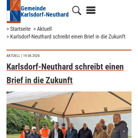
Gemeinde
Karlsdorf‑Neuthard
> Startseite
> Aktuell
> Karlsdorf-Neuthard schreibt einen Brief in die Zukunft
AKTUELL
| 19.06.2026
Karlsdorf-Neuthard schreibt einen
Brief in die Zukunft