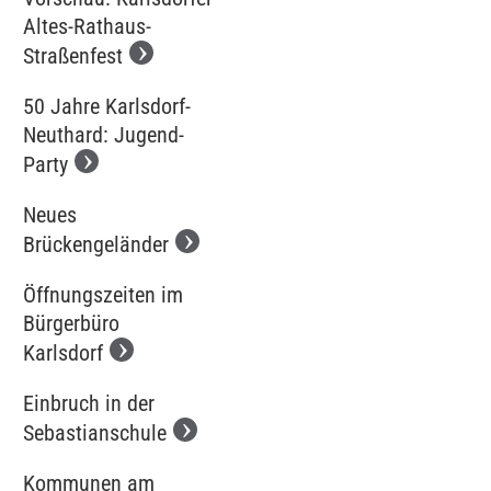
Altes-Rathaus-
Straßenfest
50 Jahre Karlsdorf-
Neuthard: Jugend-
Party
Neues
Brückengeländer
Öffnungszeiten im
Bürgerbüro
Karlsdorf
Einbruch in der
Sebastianschule
Kommunen am