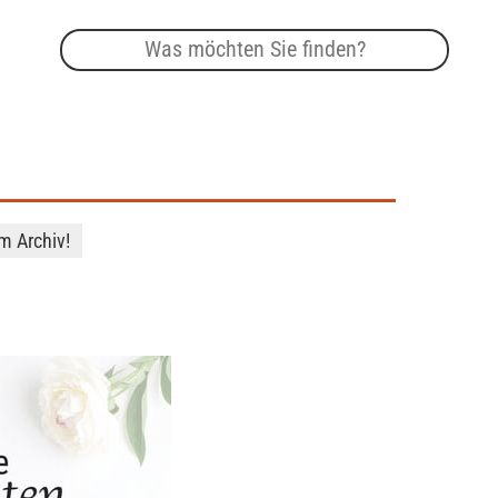
im Archiv!