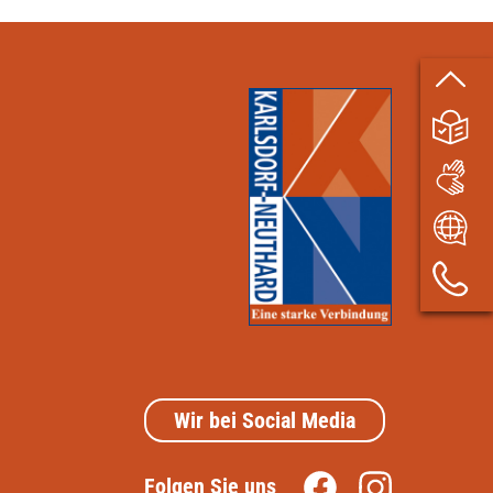
Wir bei Social Media
Folgen Sie uns