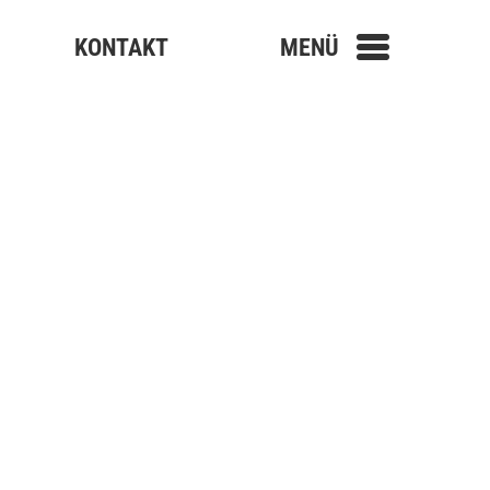
KONTAKT
MENÜ