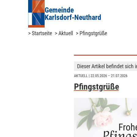
Gemeinde
Karlsdorf‑Neuthard
> Startseite
> Aktuell
> Pfingstgrüße
Dieser Artikel befindet sich 
AKTUELL
| 22.05.2026 – 21.07.2026
Pfingstgrüße