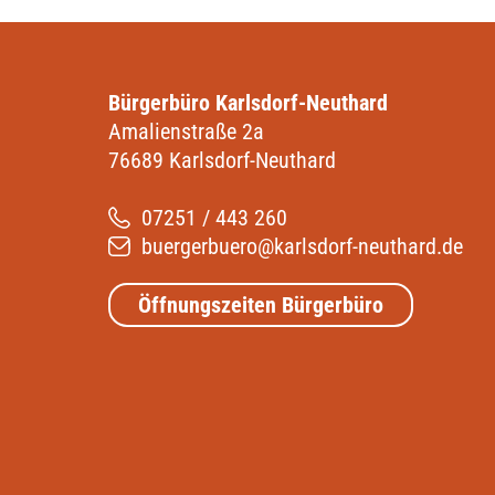
Bürgerbüro Karlsdorf-Neuthard
Amalienstraße 2a
76689 Karlsdorf-Neuthard
07251 / 443 260
buergerbuero@karlsdorf-neuthard.de
Öffnungszeiten Bürgerbüro