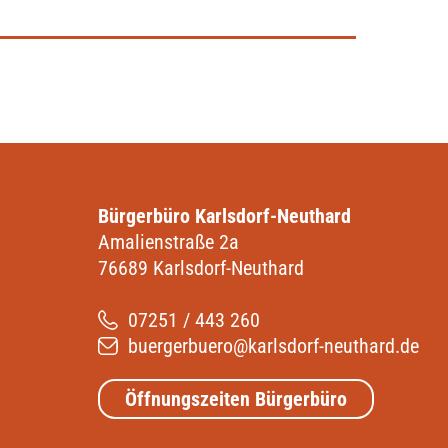
Bürgerbüro Karlsdorf-Neuthard
Amalienstraße 2a
76689 Karlsdorf-Neuthard
07251 / 443 260
buergerbuero@karlsdorf-neuthard.de
Öffnungszeiten Bürgerbüro