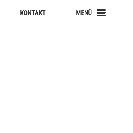
KONTAKT
MENÜ