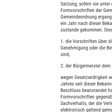
Satzung, sofern sie unter
Formvorschriften der Gem
Gemeindeordnung ergang
ein Jahr nach dieser Bek
zustande gekommen. Dies 
1. die Vorschriften über di
Genehmigung oder die Be
sind,
2. der Bürgermeister de
wegen Gesetzwidrigkeit w
Jahres seit dieser Bekan
Beschluss beanstandet ha
Formvorschriften gegenüb
Sachverhalts, der die Verl
elektronisch geltend gem