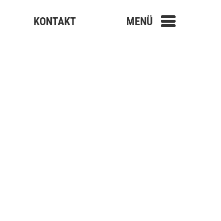
KONTAKT
MENÜ