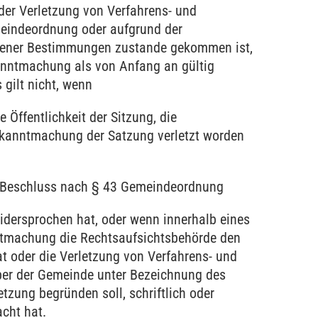
 der Verletzung von Verfahrens- und
eindeordnung oder aufgrund der
ener Bestimmungen zustande gekommen ist,
anntmachung als von Anfang an gültig
gilt nicht, wenn
e Öffentlichkeit der Sitzung, die
kanntmachung der Satzung verletzt worden
m Beschluss nach § 43 Gemeindeordnung
idersprochen hat, oder wenn innerhalb eines
ntmachung die Rechtsaufsichtsbehörde den
t oder die Verletzung von Verfahrens- und
er der Gemeinde unter Bezeichnung des
etzung begründen soll, schriftlich oder
acht hat.