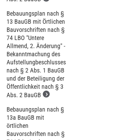
Bebauungsplan nach §
13 BauGB mit Örtlichen
Bauvorschriften nach §
74 LBO "Untere
Allmend, 2. Änderung" -
Bekanntmachung des
Aufstellungbeschlusses
nach § 2 Abs. 1 BauGB
und der Beteiligung der
Öffentlichkeit nach § 3
Abs. 2 BauGB
Bebauungsplan nach §
13a BauGB mit
örtlichen
Bauvorschriften nach §