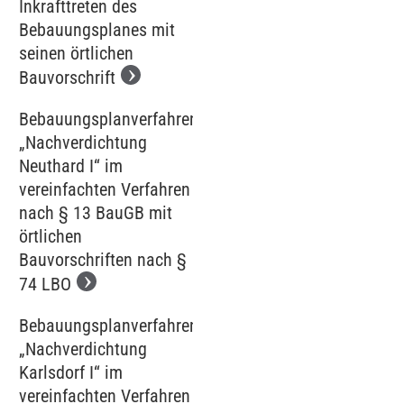
Inkrafttreten des
Bebauungsplanes mit
seinen örtlichen
Bauvorschrift
Bebauungsplanverfahren
„Nachverdichtung
Neuthard I“ im
vereinfachten Verfahren
nach § 13 BauGB mit
örtlichen
Bauvorschriften nach §
74 LBO
Bebauungsplanverfahren
„Nachverdichtung
Karlsdorf I“ im
vereinfachten Verfahren