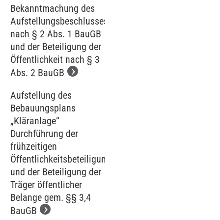
Bekanntmachung des
Aufstellungsbeschlusses
nach § 2 Abs. 1 BauGB
und der Beteiligung der
Öffentlichkeit nach § 3
Abs. 2 BauGB
Aufstellung des
Bebauungsplans
„Kläranlage‘‘
Durchführung der
frühzeitigen
Öffentlichkeitsbeteiligung
und der Beteiligung der
Träger öffentlicher
Belange gem. §§ 3,4
BauGB