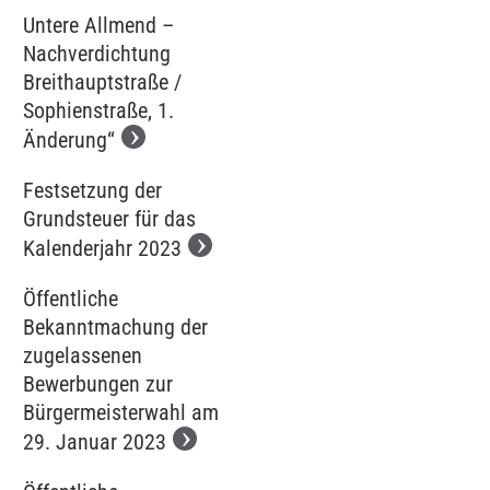
Untere Allmend –
Nachverdichtung
Breithauptstraße /
Sophienstraße, 1.
Änderung“
Festsetzung der
Grundsteuer für das
Kalenderjahr 2023
Öffentliche
Bekanntmachung der
zugelassenen
Bewerbungen zur
Bürgermeisterwahl am
29. Januar 2023