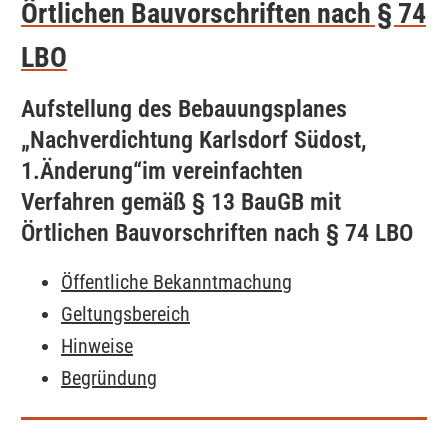
Örtlichen Bauvorschriften nach § 74
LBO
Aufstellung des Bebauungsplanes
„Nachverdichtung Karlsdorf Südost,
1.Änderung“im vereinfachten
Verfahren gemäß § 13 BauGB mit
Örtlichen Bauvorschriften nach § 74 LBO
Öffentliche Bekanntmachung
Geltungsbereich
Hinweise
Begründung