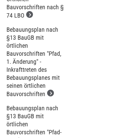
Bauvorschriften nach §
74 LBO
Bebauungsplan nach
§13 BauGB mit
örtlichen
Bauvorschriften "Pfad,
1. Änderung" -
Inkrafttreten des
Bebauungsplanes mit
seinen örtlichen
Bauvorschriften
Bebauungsplan nach
§13 BauGB mit
örtlichen
Bauvorschriften "Pfad-