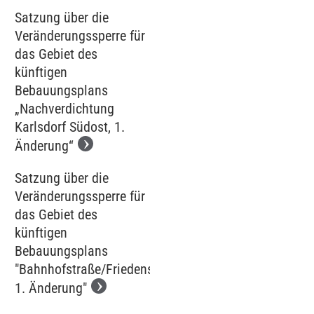
Satzung über die
Veränderungssperre für
das Gebiet des
künftigen
Bebauungsplans
„Nachverdichtung
Karlsdorf Südost, 1.
Änderung“
Satzung über die
Veränderungssperre für
das Gebiet des
künftigen
Bebauungsplans
"Bahnhofstraße/Friedenstraße,
1. Änderung"