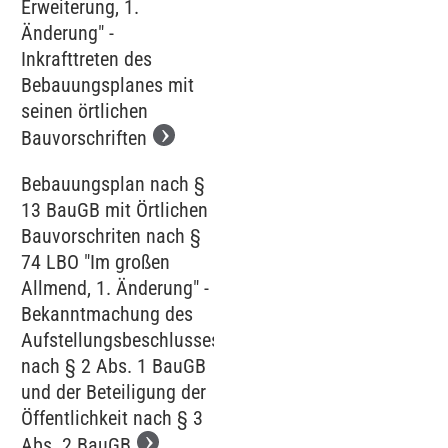
Erweiterung, 1.
Änderung" -
Inkrafttreten des
Bebauungsplanes mit
seinen örtlichen
Bauvorschriften
Bebauungsplan nach §
13 BauGB mit Örtlichen
Bauvorschriten nach §
74 LBO "Im großen
Allmend, 1. Änderung" -
Bekanntmachung des
Aufstellungsbeschlusses
nach § 2 Abs. 1 BauGB
und der Beteiligung der
Öffentlichkeit nach § 3
Abs. 2 BauGB