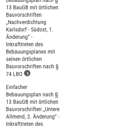
Bebauungsplan nach §
13 BauGB mit örtlichen
Bauvorschriften
„Nachverdichtung
Karlsdorf - Südost, 1.
Änderung“ -
Inkrafttreten des
Bebauungsplanes mit
seinen örtlichen
Bauvorschriften nach §
74 LBO
Einfacher
Bebauungsplan nach §
13 BauGB mit örtlichen
Bauvorschriften „Untere
Allmend, 2. Änderung“ -
Inkrafttreten des