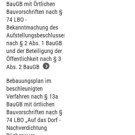
BauGB mit Örtlichen
Bauvorschriften nach §
74 LBO -
Bekanntmachung des
Aufstellungsbeschlusses
nach § 2 Abs. 1 BauGB
und der Beteiligung der
Öffentlichkeit nach § 3
Abs. 2 BauGB
Bebauungsplan im
beschleunigten
Verfahren nach § 13a
BauGB mit örtlichen
Bauvorschriften nach §
74 LBO „Auf das Dorf -
Nachverdichtung