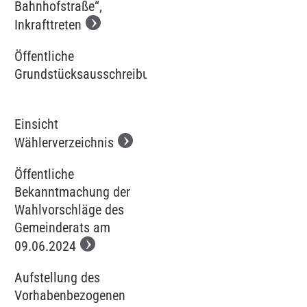
Bahnhofstraße“,
Inkrafttreten
Öffentliche
Grundstücksausschreibung
Einsicht
Wählerverzeichnis
Öffentliche
Bekanntmachung der
Wahlvorschläge des
Gemeinderats am
09.06.2024
Aufstellung des
Vorhabenbezogenen