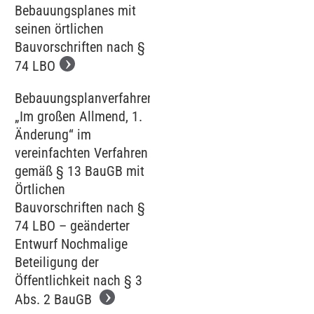
Bebauungsplanes mit
seinen örtlichen
Bauvorschriften nach §
74 LBO
Bebauungsplanverfahren
„Im großen Allmend, 1.
Änderung“ im
vereinfachten Verfahren
gemäß § 13 BauGB mit
Örtlichen
Bauvorschriften nach §
74 LBO – geänderter
Entwurf Nochmalige
Beteiligung der
Öffentlichkeit nach § 3
Abs. 2 BauGB