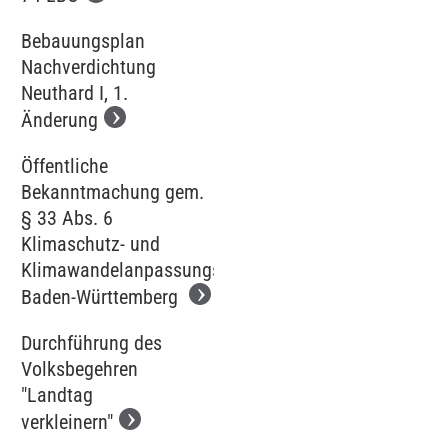
Bebauungsplan
Nachverdichtung
Neuthard I, 1.
Änderung
Öffentliche
Bekanntmachung gem.
§ 33 Abs. 6
Klimaschutz- und
Klimawandelanpassungsgesetz
Baden-Württemberg
Durchführung des
Volksbegehren
"Landtag
verkleinern"