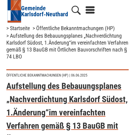
Gemeinde
Karlsdorf‑Neuthard
> Startseite
> Öffentliche Bekanntmachungen (HP)
> Aufstellung des Bebauungsplanes „Nachverdichtung
Karlsdorf Südost, 1.Änderung“im vereinfachten Verfahren
gemäß § 13 BauGB mit Örtlichen Bauvorschriften nach §
74 LBO
ÖFFENTLICHE BEKANNTMACHUNGEN (HP)
| 06.06.2025
Aufstellung des Bebauungsplanes
„Nachverdichtung Karlsdorf Südost,
1.Änderung“im vereinfachten
Verfahren gemäß § 13 BauGB mit