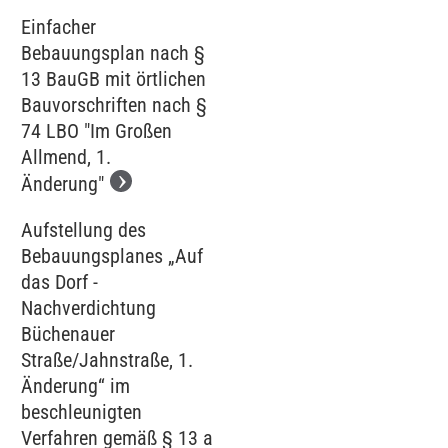
Einfacher
Bebauungsplan nach §
13 BauGB mit örtlichen
Bauvorschriften nach §
74 LBO "Im Großen
Allmend, 1.
Änderung"
Aufstellung des
Bebauungsplanes „Auf
das Dorf -
Nachverdichtung
Büchenauer
Straße/Jahnstraße, 1.
Änderung“ im
beschleunigten
Verfahren gemäß § 13 a