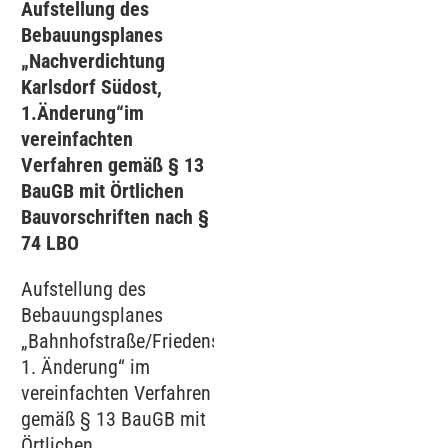
Aufstellung des
Bebauungsplanes
„Nachverdichtung
Karlsdorf Südost,
1.Änderung“im
vereinfachten
Verfahren gemäß § 13
BauGB mit Örtlichen
Bauvorschriften nach §
74 LBO
Aufstellung des
Bebauungsplanes
„Bahnhofstraße/Friedenstraße,
1. Änderung“ im
vereinfachten Verfahren
gemäß § 13 BauGB mit
Örtlichen