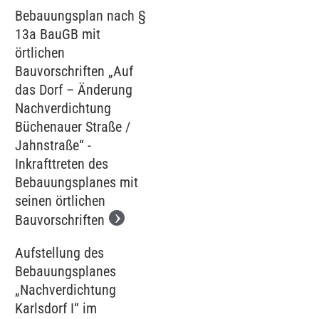
Bebauungsplan nach §
13a BauGB mit
örtlichen
Bauvorschriften „Auf
das Dorf – Änderung
Nachverdichtung
Büchenauer Straße /
Jahnstraße“ -
Inkrafttreten des
Bebauungsplanes mit
seinen örtlichen
Bauvorschriften
Aufstellung des
Bebauungsplanes
„Nachverdichtung
Karlsdorf I“ im