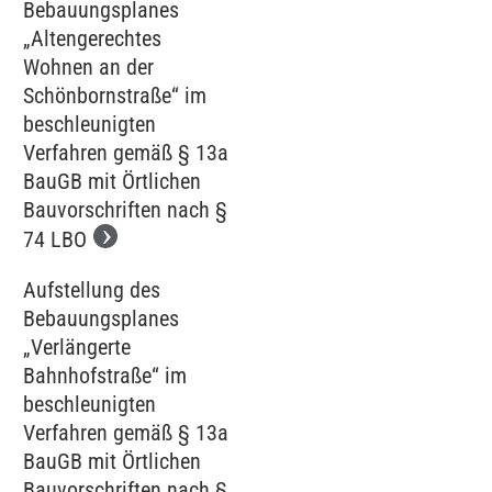
Bebauungsplanes
„Altengerechtes
Wohnen an der
Schönbornstraße“ im
beschleunigten
Verfahren gemäß § 13a
BauGB mit Örtlichen
Bauvorschriften nach §
74 LBO
Aufstellung des
Bebauungsplanes
„Verlängerte
Bahnhofstraße“ im
beschleunigten
Verfahren gemäß § 13a
BauGB mit Örtlichen
Bauvorschriften nach §