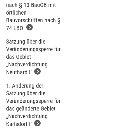
nach § 13 BauGB mit
örtlichen
Bauvorschriften nach §
74 LBO
Satzung über die
Veränderungssperre für
das Gebiet
„Nachverdichtung
Neuthard I“
1. Änderung der
Satzung über die
Veränderungssperre für
das geänderte Gebiet
„Nachverdichtung
Karlsdorf I“