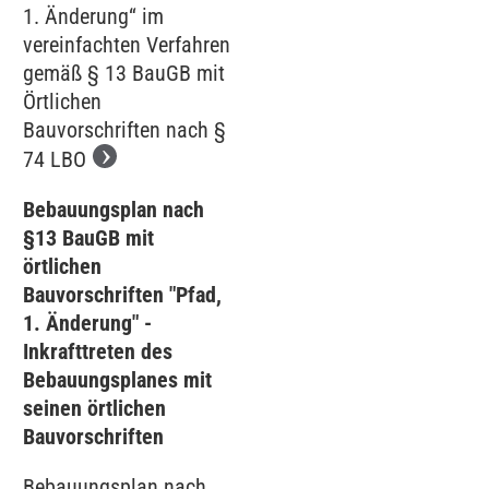
1. Änderung“ im
vereinfachten Verfahren
gemäß § 13 BauGB mit
Örtlichen
Bauvorschriften nach §
74 LBO
Bebauungsplan nach
§13 BauGB mit
örtlichen
Bauvorschriften "Pfad,
1. Änderung" -
Inkrafttreten des
Bebauungsplanes mit
seinen örtlichen
Bauvorschriften
Bebauungsplan nach