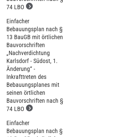
74 LBO
Einfacher
Bebauungsplan nach §
13 BauGB mit örtlichen
Bauvorschriften
„Nachverdichtung
Karlsdorf - Südost, 1.
Änderung“ -
Inkrafttreten des
Bebauungsplanes mit
seinen örtlichen
Bauvorschriften nach §
74 LBO
Einfacher
Bebauungsplan nach §