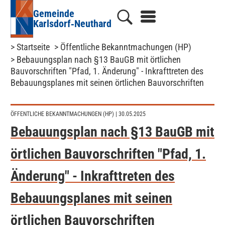
Gemeinde
Karlsdorf‑Neuthard
> Startseite
> Öffentliche Bekanntmachungen (HP)
> Bebauungsplan nach §13 BauGB mit örtlichen
Bauvorschriften "Pfad, 1. Änderung" - Inkrafttreten des
Bebauungsplanes mit seinen örtlichen Bauvorschriften
ÖFFENTLICHE BEKANNTMACHUNGEN (HP)
| 30.05.2025
Bebauungsplan nach §13 BauGB mit
örtlichen Bauvorschriften "Pfad, 1.
Änderung" - Inkrafttreten des
Bebauungsplanes mit seinen
örtlichen Bauvorschriften