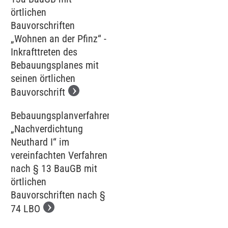
örtlichen
Bauvorschriften
„Wohnen an der Pfinz“ -
Inkrafttreten des
Bebauungsplanes mit
seinen örtlichen
Bauvorschrift
Bebauungsplanverfahren
„Nachverdichtung
Neuthard I“ im
vereinfachten Verfahren
nach § 13 BauGB mit
örtlichen
Bauvorschriften nach §
74 LBO