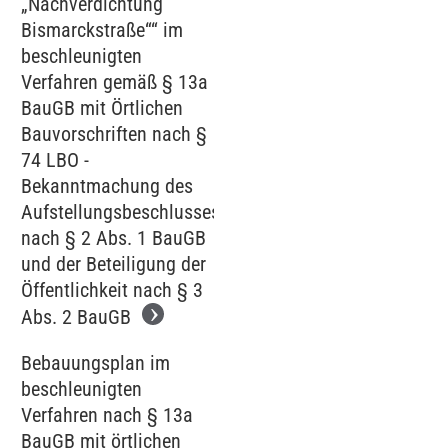
„Nachverdichtung
Bismarckstraße““ im
beschleunigten
Verfahren gemäß § 13a
BauGB mit Örtlichen
Bauvorschriften nach §
74 LBO -
Bekanntmachung des
Aufstellungsbeschlusses
nach § 2 Abs. 1 BauGB
und der Beteiligung der
Öffentlichkeit nach § 3
Abs. 2 BauGB
Bebauungsplan im
beschleunigten
Verfahren nach § 13a
BauGB mit örtlichen