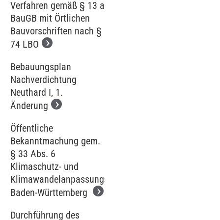
Verfahren gemäß § 13 a
BauGB mit Örtlichen
Bauvorschriften nach §
74 LBO
Bebauungsplan
Nachverdichtung
Neuthard I, 1.
Änderung
Öffentliche
Bekanntmachung gem.
§ 33 Abs. 6
Klimaschutz- und
Klimawandelanpassungsgesetz
Baden-Württemberg
Durchführung des