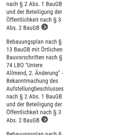
nach § 2 Abs. 1 BauGB
und der Beteiligung der
Öffentlichkeit nach § 3
Abs. 2 BauGB
Bebauungsplan nach §
13 BauGB mit Örtlichen
Bauvorschriften nach §
74 LBO "Untere
Allmend, 2. Änderung" -
Bekanntmachung des
Aufstellungbeschlusses
nach § 2 Abs. 1 BauGB
und der Beteiligung der
Öffentlichkeit nach § 3
Abs. 2 BauGB
Bebauungsplan nach §