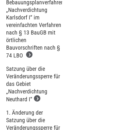
Bebauungsplanverfahren
„Nachverdichtung
Karlsdorf I“ im
vereinfachten Verfahren
nach § 13 BauGB mit
örtlichen
Bauvorschriften nach §
74 LBO
Satzung über die
Veränderungssperre für
das Gebiet
„Nachverdichtung
Neuthard I“
1. Änderung der
Satzung über die
Veränderungssperre für