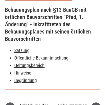
Bebauungsplan nach §13 BauGB mit
örtlichen Bauvorschriften "Pfad, 1.
Änderung" - Inkrafttreten des
Bebauungsplanes mit seinen örtlichen
Bauvorschriften
Satzung
Öffentliche Bekanntmachung
Geltungsbereich
Hinweise
Begründung