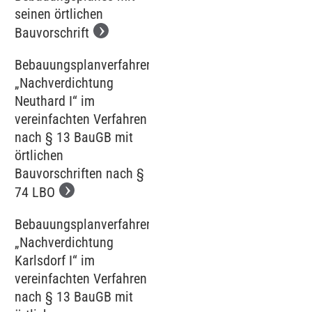
seinen örtlichen
Bauvorschrift
Bebauungsplanverfahren
„Nachverdichtung
Neuthard I“ im
vereinfachten Verfahren
nach § 13 BauGB mit
örtlichen
Bauvorschriften nach §
74 LBO
Bebauungsplanverfahren
„Nachverdichtung
Karlsdorf I“ im
vereinfachten Verfahren
nach § 13 BauGB mit