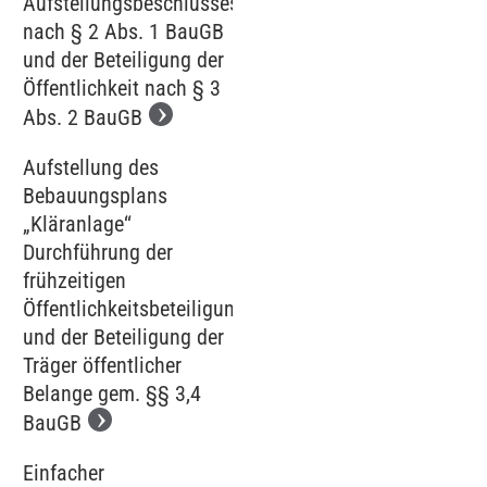
Aufstellungsbeschlusses
nach § 2 Abs. 1 BauGB
und der Beteiligung der
Öffentlichkeit nach § 3
Abs. 2 BauGB
Aufstellung des
Bebauungsplans
„Kläranlage‘‘
Durchführung der
frühzeitigen
Öffentlichkeitsbeteiligung
und der Beteiligung der
Träger öffentlicher
Belange gem. §§ 3,4
BauGB
Einfacher