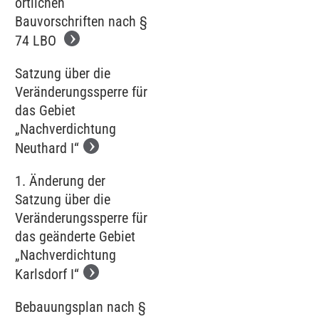
örtlichen
Bauvorschriften nach §
74 LBO
Satzung über die
Veränderungssperre für
das Gebiet
„Nachverdichtung
Neuthard I“
1. Änderung der
Satzung über die
Veränderungssperre für
das geänderte Gebiet
„Nachverdichtung
Karlsdorf I“
Bebauungsplan nach §