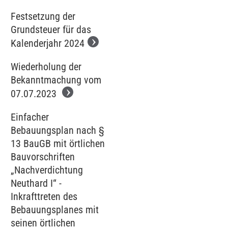
Festsetzung der
Grundsteuer für das
Kalenderjahr 2024
Wiederholung der
Bekanntmachung vom
07.07.2023
Einfacher
Bebauungsplan nach §
13 BauGB mit örtlichen
Bauvorschriften
„Nachverdichtung
Neuthard I“ -
Inkrafttreten des
Bebauungsplanes mit
seinen örtlichen