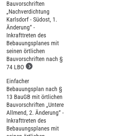
Bauvorschriften
„Nachverdichtung
Karlsdorf - Südost, 1.
Änderung“ -
Inkrafttreten des
Bebauungsplanes mit
seinen örtlichen
Bauvorschriften nach §
74 LBO
Einfacher
Bebauungsplan nach §
13 BauGB mit örtlichen
Bauvorschriften „Untere
Allmend, 2. Änderung“ -
Inkrafttreten des
Bebauungsplanes mit