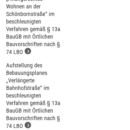
Wohnen an der
Schönbornstraße“ im
beschleunigten
Verfahren gemäß § 13a
BauGB mit Örtlichen
Bauvorschriften nach §
74 LBO
Aufstellung des
Bebauungsplanes
„Verlängerte
Bahnhofstraße“ im
beschleunigten
Verfahren gemäß § 13a
BauGB mit Örtlichen
Bauvorschriften nach §
74 LBO