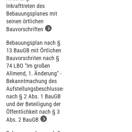
Inkrafttreten des
Bebauungsplanes mit
seinen örtlichen
Bauvorschriften
Bebauungsplan nach §
13 BauGB mit Örtlichen
Bauvorschriten nach §
74 LBO "Im großen
Allmend, 1. Änderung" -
Bekanntmachung des
Aufstellungsbeschlusses
nach § 2 Abs. 1 BauGB
und der Beteiligung der
Öffentlichkeit nach § 3
Abs. 2 BauGB