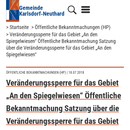
Gemeinde
Karlsdorf‑Neuthard
> Startseite
> Öffentliche Bekanntmachungen (HP)
> Veränderungssperre für das Gebiet „An den
Spiegelwiesen“ Öffentliche Bekanntmachung Satzung
über die Veränderungssperre für das Gebiet „An den
Spiegelwiesen“
ÖFFENTLICHE BEKANNTMACHUNGEN (HP)
| 18.07.2018
Veränderungssperre für das Gebiet
„An den Spiegelwiesen“ Öffentliche
Bekanntmachung Satzung über die
Veränderungssperre für das Gebiet