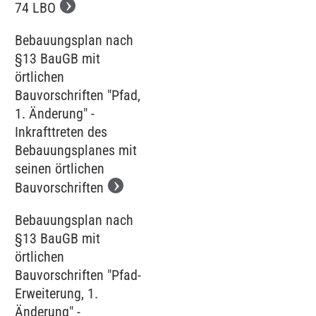
74 LBO
Bebauungsplan nach
§13 BauGB mit
örtlichen
Bauvorschriften "Pfad,
1. Änderung" -
Inkrafttreten des
Bebauungsplanes mit
seinen örtlichen
Bauvorschriften
Bebauungsplan nach
§13 BauGB mit
örtlichen
Bauvorschriften "Pfad-
Erweiterung, 1.
Änderung" -