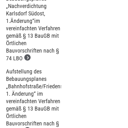
„Nachverdichtung
Karlsdorf Südost,
1.Änderung“im
vereinfachten Verfahren
gemäß § 13 BauGB mit
Örtlichen
Bauvorschriften nach §
74 LBO
Aufstellung des
Bebauungsplanes
„Bahnhofstraße/Friedenstraße,
1. Änderung“ im
vereinfachten Verfahren
gemäß § 13 BauGB mit
Örtlichen
Bauvorschriften nach §