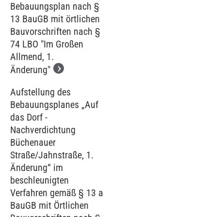
Bebauungsplan nach §
13 BauGB mit örtlichen
Bauvorschriften nach §
74 LBO "Im Großen
Allmend, 1.
Änderung"
Aufstellung des
Bebauungsplanes „Auf
das Dorf -
Nachverdichtung
Büchenauer
Straße/Jahnstraße, 1.
Änderung“ im
beschleunigten
Verfahren gemäß § 13 a
BauGB mit Örtlichen