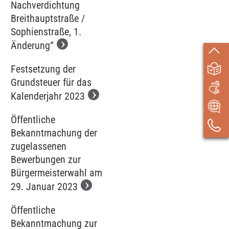
Nachverdichtung
Breithauptstraße /
Sophienstraße, 1.
Änderung“
Festsetzung der
Grundsteuer für das
Kalenderjahr 2023
Öffentliche
Bekanntmachung der
zugelassenen
Bewerbungen zur
Bürgermeisterwahl am
29. Januar 2023
Öffentliche
Bekanntmachung zur