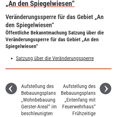
„An den Spiegelwiesen“
Veränderungssperre für das Gebiet „An
den Spiegelwiesen“
Öffentliche Bekanntmachung Satzung über die
Veränderungssperre für das Gebiet „An den
Spiegelwiesen“
Satzung über die Veränderungssperre
Aufstellung des
Aufstellung des
Bebauungsplans
Bebauungsplans
„Wohnbebauung
„Entenfang mit
Gerster-Areal“ im
Feuerwehrhaus‘‘
beschleunigten
Frühzeitige