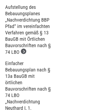
Aufstellung des
Bebauungsplanes
„Nachverdichtung BBP
Pfad“ im vereinfachten
Verfahren gemäß § 13
BauGB mit Örtlichen
Bauvorschriften nach §
74 LBO
Einfacher
Bebauungsplan nach §
13a BauGB mit
örtlichen
Bauvorschriften nach §
74 LBO
„Nachverdichtung
Neuthard I, 1.