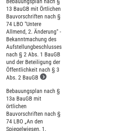
Bebauungsplan nach §
13 BauGB mit Örtlichen
Bauvorschriften nach §
74 LBO "Untere
Allmend, 2. Änderung" -
Bekanntmachung des
Aufstellungbeschlusses
nach § 2 Abs. 1 BauGB
und der Beteiligung der
Öffentlichkeit nach § 3
Abs. 2 BauGB
Bebauungsplan nach §
13a BauGB mit
örtlichen
Bauvorschriften nach §
74 LBO „An den
Spiegelwiesen, 1.