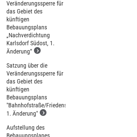
Veränderungssperre für
das Gebiet des
künftigen
Bebauungsplans
„Nachverdichtung
Karlsdorf Südost, 1.
Änderung“
Satzung über die
Veränderungssperre für
das Gebiet des
künftigen
Bebauungsplans
"Bahnhofstraße/Friedenstraße,
1. Änderung"
Aufstellung des
Bebauungsplanes