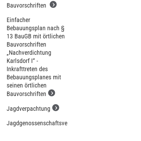
Bauvorschriften
Einfacher
Bebauungsplan nach §
13 BauGB mit örtlichen
Bauvorschriften
„Nachverdichtung
Karlsdorf I“ -
Inkrafttreten des
Bebauungsplanes mit
seinen örtlichen
Bauvorschriften
Jagdverpachtung
Jagdgenossenschaftsversammlung