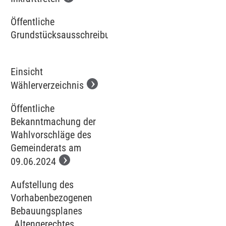
Öffentliche
Grundstücksausschreibung
Einsicht
Wählerverzeichnis
Öffentliche
Bekanntmachung der
Wahlvorschläge des
Gemeinderats am
09.06.2024
Aufstellung des
Vorhabenbezogenen
Bebauungsplanes
„Altengerechtes