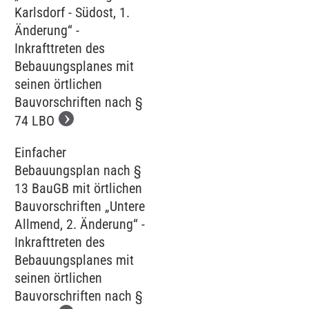
Karlsdorf - Südost, 1.
Änderung“ -
Inkrafttreten des
Bebauungsplanes mit
seinen örtlichen
Bauvorschriften nach §
74 LBO
Einfacher
Bebauungsplan nach §
13 BauGB mit örtlichen
Bauvorschriften „Untere
Allmend, 2. Änderung“ -
Inkrafttreten des
Bebauungsplanes mit
seinen örtlichen
Bauvorschriften nach §