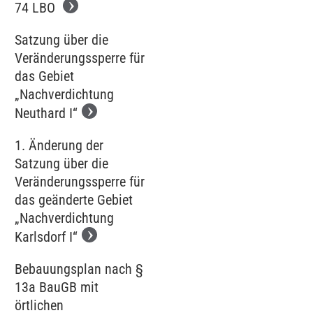
74 LBO
Satzung über die
Veränderungssperre für
das Gebiet
„Nachverdichtung
Neuthard I“
1. Änderung der
Satzung über die
Veränderungssperre für
das geänderte Gebiet
„Nachverdichtung
Karlsdorf I“
Bebauungsplan nach §
13a BauGB mit
örtlichen