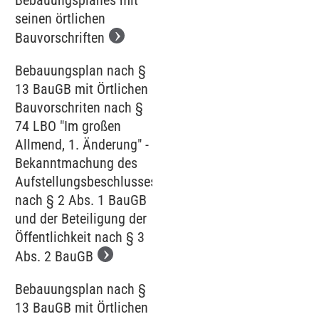
Bebauungsplanes mit
seinen örtlichen
Bauvorschriften
Bebauungsplan nach §
13 BauGB mit Örtlichen
Bauvorschriten nach §
74 LBO "Im großen
Allmend, 1. Änderung" -
Bekanntmachung des
Aufstellungsbeschlusses
nach § 2 Abs. 1 BauGB
und der Beteiligung der
Öffentlichkeit nach § 3
Abs. 2 BauGB
Bebauungsplan nach §
13 BauGB mit Örtlichen