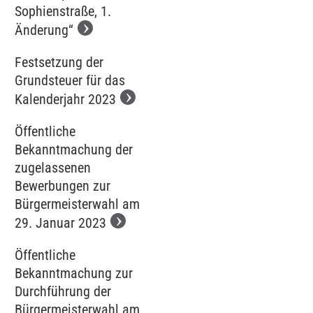
Sophienstraße, 1.
Änderung“
Festsetzung der
Grundsteuer für das
Kalenderjahr 2023
Öffentliche
Bekanntmachung der
zugelassenen
Bewerbungen zur
Bürgermeisterwahl am
29. Januar 2023
Öffentliche
Bekanntmachung zur
Durchführung der
Bürgermeisterwahl am