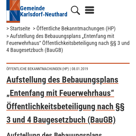
Gemeinde
Karlsdorf‑Neuthard
> Startseite
> Öffentliche Bekanntmachungen (HP)
> Aufstellung des Bebauungsplans „Entenfang mit
Feuerwehrhaus“ Öffentlichkeitsbeteiligung nach §§ 3 und
4 Baugesetzbuch (BauGB)
ÖFFENTLICHE BEKANNTMACHUNGEN (HP)
| 08.01.2019
Aufstellung des Bebauungsplans
„Entenfang mit Feuerwehrhaus“
Öffentlichkeitsbeteiligung nach §§
3 und 4 Baugesetzbuch (BauGB)
Aufstellung des Bebauungsplans