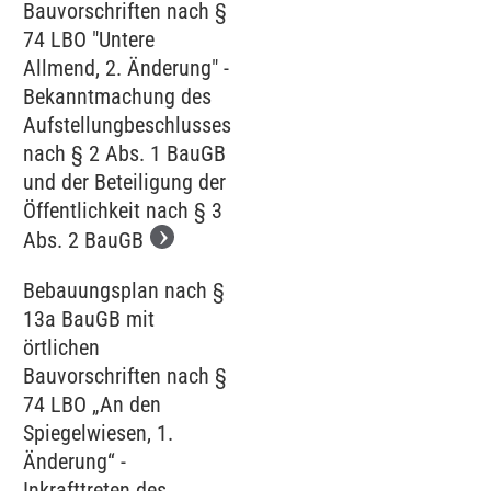
Bauvorschriften nach §
74 LBO "Untere
Allmend, 2. Änderung" -
Bekanntmachung des
Aufstellungbeschlusses
nach § 2 Abs. 1 BauGB
und der Beteiligung der
Öffentlichkeit nach § 3
Abs. 2 BauGB
Bebauungsplan nach §
13a BauGB mit
örtlichen
Bauvorschriften nach §
74 LBO „An den
Spiegelwiesen, 1.
Änderung“ -
Inkrafttreten des