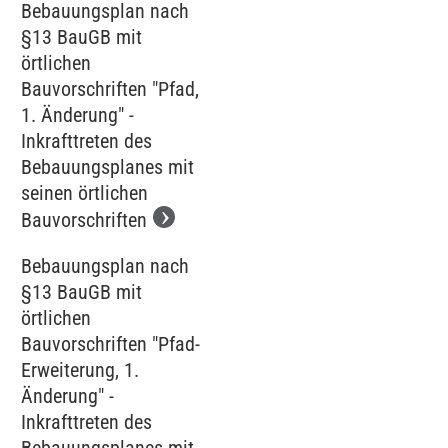
Bebauungsplan nach
§13 BauGB mit
örtlichen
Bauvorschriften "Pfad,
1. Änderung" -
Inkrafttreten des
Bebauungsplanes mit
seinen örtlichen
Bauvorschriften
Bebauungsplan nach
§13 BauGB mit
örtlichen
Bauvorschriften "Pfad-
Erweiterung, 1.
Änderung" -
Inkrafttreten des