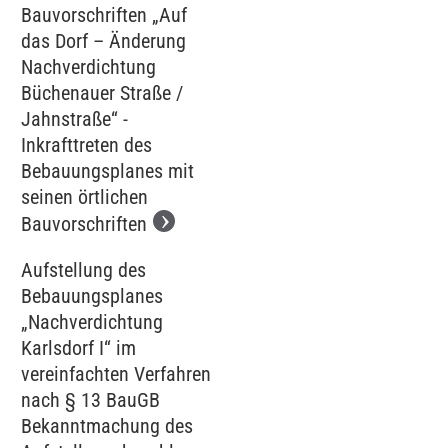
Bauvorschriften „Auf
das Dorf – Änderung
Nachverdichtung
Büchenauer Straße /
Jahnstraße“ -
Inkrafttreten des
Bebauungsplanes mit
seinen örtlichen
Bauvorschriften
Aufstellung des
Bebauungsplanes
„Nachverdichtung
Karlsdorf I“ im
vereinfachten Verfahren
nach § 13 BauGB
Bekanntmachung des