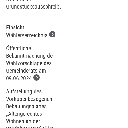
Grundstücksausschreibung
Einsicht
Wählerverzeichnis
Öffentliche
Bekanntmachung der
Wahlvorschläge des
Gemeinderats am
09.06.2024
Aufstellung des
Vorhabenbezogenen
Bebauungsplanes
„Altengerechtes
Wohnen an der