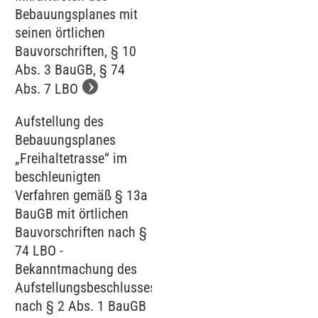
Bebauungsplanes mit
seinen örtlichen
Bauvorschriften, § 10
Abs. 3 BauGB, § 74
Abs. 7 LBO
Aufstellung des
Bebauungsplanes
„Freihaltetrasse“ im
beschleunigten
Verfahren gemäß § 13a
BauGB mit örtlichen
Bauvorschriften nach §
74 LBO -
Bekanntmachung des
Aufstellungsbeschlusses
nach § 2 Abs. 1 BauGB