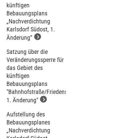
künftigen
Bebauungsplans
„Nachverdichtung
Karlsdorf Südost, 1.
Änderung“
Satzung über die
Veränderungssperre für
das Gebiet des
künftigen
Bebauungsplans
"Bahnhofstraße/Friedenstraße,
1. Änderung"
Aufstellung des
Bebauungsplanes
„Nachverdichtung