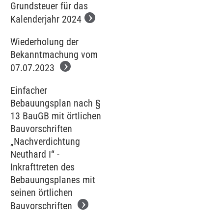
Grundsteuer für das
Kalenderjahr 2024
Wiederholung der
Bekanntmachung vom
07.07.2023
Einfacher
Bebauungsplan nach §
13 BauGB mit örtlichen
Bauvorschriften
„Nachverdichtung
Neuthard I“ -
Inkrafttreten des
Bebauungsplanes mit
seinen örtlichen
Bauvorschriften