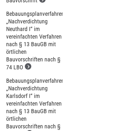
Bauvorschrift
Bebauungsplanverfahren
„Nachverdichtung
Neuthard I“ im
vereinfachten Verfahren
nach § 13 BauGB mit
örtlichen
Bauvorschriften nach §
74 LBO
Bebauungsplanverfahren
„Nachverdichtung
Karlsdorf I“ im
vereinfachten Verfahren
nach § 13 BauGB mit
örtlichen
Bauvorschriften nach §