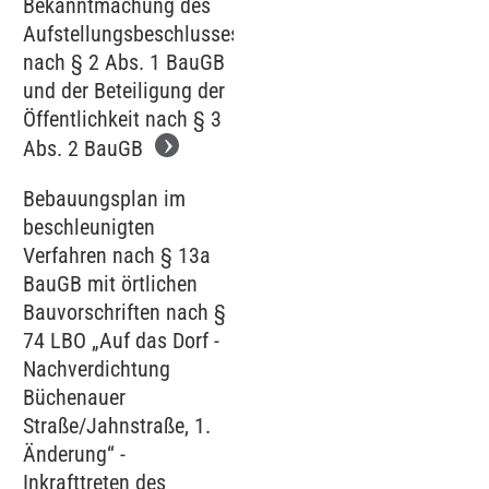
Bekanntmachung des
Aufstellungsbeschlusses
nach § 2 Abs. 1 BauGB
und der Beteiligung der
Öffentlichkeit nach § 3
Abs. 2 BauGB
Bebauungsplan im
beschleunigten
Verfahren nach § 13a
BauGB mit örtlichen
Bauvorschriften nach §
74 LBO „Auf das Dorf -
Nachverdichtung
Büchenauer
Straße/Jahnstraße, 1.
Änderung“ -
Inkrafttreten des