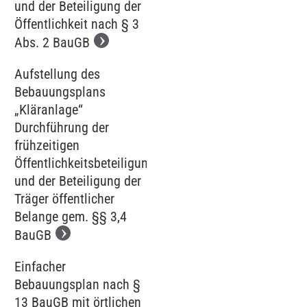
und der Beteiligung der
Öffentlichkeit nach § 3
Abs. 2 BauGB
Aufstellung des
Bebauungsplans
„Kläranlage‘‘
Durchführung der
frühzeitigen
Öffentlichkeitsbeteiligung
und der Beteiligung der
Träger öffentlicher
Belange gem. §§ 3,4
BauGB
Einfacher
Bebauungsplan nach §
13 BauGB mit örtlichen