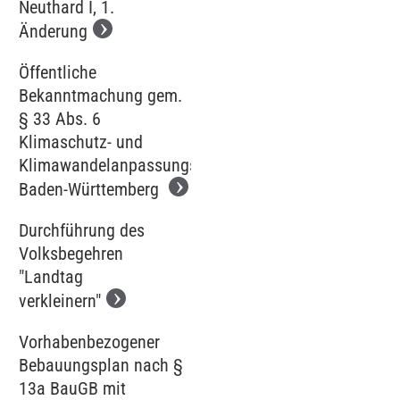
Neuthard I, 1.
Änderung
Öffentliche
Bekanntmachung gem.
§ 33 Abs. 6
Klimaschutz- und
Klimawandelanpassungsgesetz
Baden-Württemberg
Durchführung des
Volksbegehren
"Landtag
verkleinern"
Vorhabenbezogener
Bebauungsplan nach §
13a BauGB mit