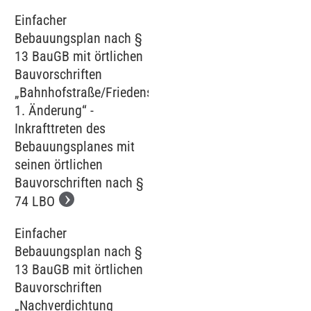
Einfacher
Bebauungsplan nach §
13 BauGB mit örtlichen
Bauvorschriften
„Bahnhofstraße/Friedenstraße,
1. Änderung“ -
Inkrafttreten des
Bebauungsplanes mit
seinen örtlichen
Bauvorschriften nach §
74 LBO
Einfacher
Bebauungsplan nach §
13 BauGB mit örtlichen
Bauvorschriften
„Nachverdichtung