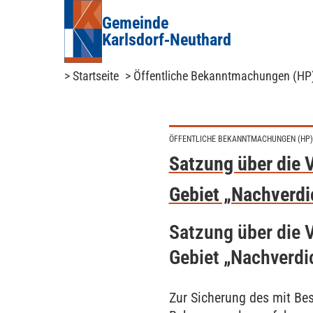
Gemeinde
Karlsdorf‑Neuthard
> Startseite
> Öffentliche Bekanntmachungen (HP
ÖFFENTLICHE BEKANNTMACHUNGEN (HP)
Satzung über die 
Gebiet „Nachverdi
Satzung über die 
Gebiet „Nachverdi
Zur Sicherung des mit Be