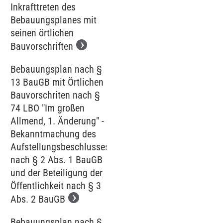
Inkrafttreten des
Bebauungsplanes mit
seinen örtlichen
Bauvorschriften
Bebauungsplan nach §
13 BauGB mit Örtlichen
Bauvorschriten nach §
74 LBO "Im großen
Allmend, 1. Änderung" -
Bekanntmachung des
Aufstellungsbeschlusses
nach § 2 Abs. 1 BauGB
und der Beteiligung der
Öffentlichkeit nach § 3
Abs. 2 BauGB
Bebauungsplan nach §