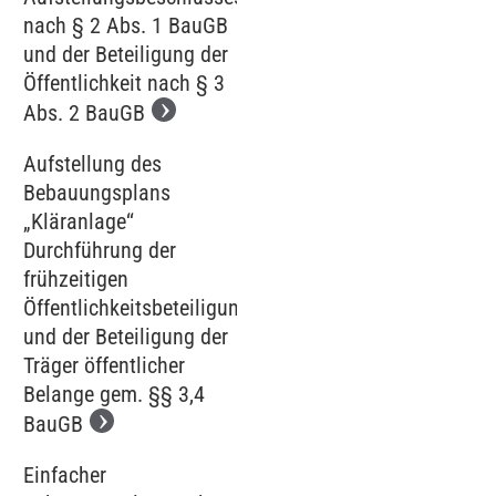
nach § 2 Abs. 1 BauGB
und der Beteiligung der
Öffentlichkeit nach § 3
Abs. 2 BauGB
Aufstellung des
Bebauungsplans
„Kläranlage‘‘
Durchführung der
frühzeitigen
Öffentlichkeitsbeteiligung
und der Beteiligung der
Träger öffentlicher
Belange gem. §§ 3,4
BauGB
Einfacher