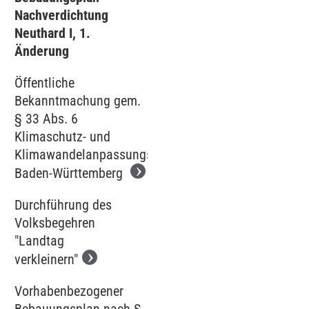
Nachverdichtung
Neuthard I, 1.
Änderung
Öffentliche
Bekanntmachung gem.
§ 33 Abs. 6
Klimaschutz- und
Klimawandelanpassungsgesetz
Baden-Württemberg
Durchführung des
Volksbegehren
"Landtag
verkleinern"
Vorhabenbezogener