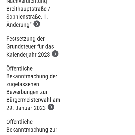
Nachverdichtung
Breithauptstraße /
Sophienstraße, 1.
Änderung“
Festsetzung der
Grundsteuer für das
Kalenderjahr 2023
Öffentliche
Bekanntmachung der
zugelassenen
Bewerbungen zur
Bürgermeisterwahl am
29. Januar 2023
Öffentliche
Bekanntmachung zur