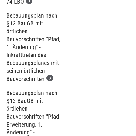
74 LBO
Bebauungsplan nach
§13 BauGB mit
örtlichen
Bauvorschriften "Pfad,
1. Änderung" -
Inkrafttreten des
Bebauungsplanes mit
seinen örtlichen
Bauvorschriften
Bebauungsplan nach
§13 BauGB mit
örtlichen
Bauvorschriften "Pfad-
Erweiterung, 1.
Änderung" -