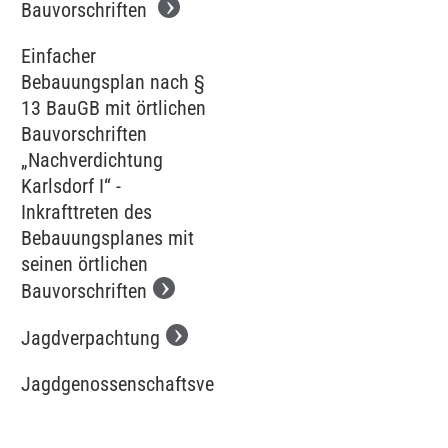
Bauvorschriften
Einfacher
Bebauungsplan nach §
13 BauGB mit örtlichen
Bauvorschriften
„Nachverdichtung
Karlsdorf I“ -
Inkrafttreten des
Bebauungsplanes mit
seinen örtlichen
Bauvorschriften
Jagdverpachtung
Jagdgenossenschaftsversammlung