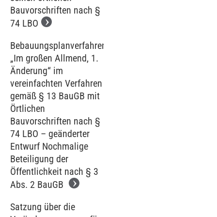
Bauvorschriften nach §
74 LBO
Bebauungsplanverfahren
„Im großen Allmend, 1.
Änderung“ im
vereinfachten Verfahren
gemäß § 13 BauGB mit
Örtlichen
Bauvorschriften nach §
74 LBO – geänderter
Entwurf Nochmalige
Beteiligung der
Öffentlichkeit nach § 3
Abs. 2 BauGB
Satzung über die