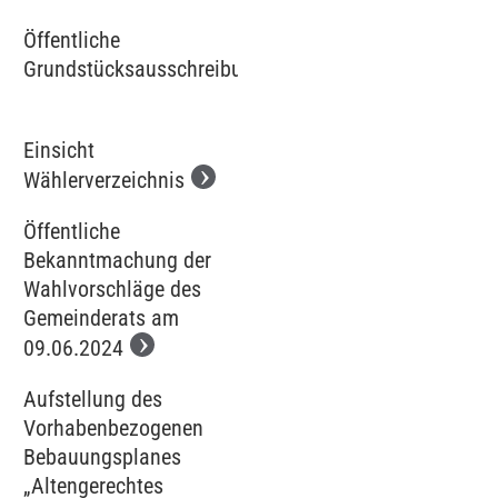
Öffentliche
Grundstücksausschreibung
Einsicht
Wählerverzeichnis
Öffentliche
Bekanntmachung der
Wahlvorschläge des
Gemeinderats am
09.06.2024
Aufstellung des
Vorhabenbezogenen
Bebauungsplanes
„Altengerechtes