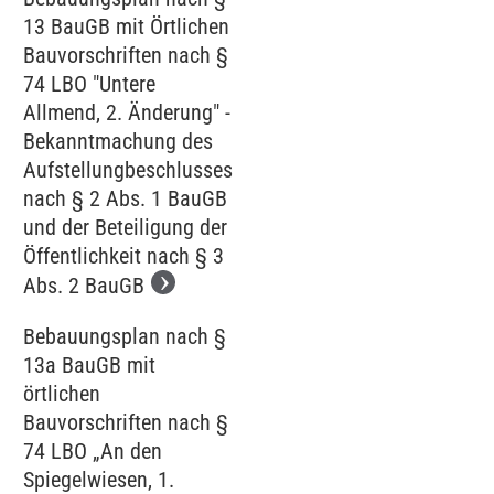
13 BauGB mit Örtlichen
Bauvorschriften nach §
74 LBO "Untere
Allmend, 2. Änderung" -
Bekanntmachung des
Aufstellungbeschlusses
nach § 2 Abs. 1 BauGB
und der Beteiligung der
Öffentlichkeit nach § 3
Abs. 2 BauGB
Bebauungsplan nach §
13a BauGB mit
örtlichen
Bauvorschriften nach §
74 LBO „An den
Spiegelwiesen, 1.