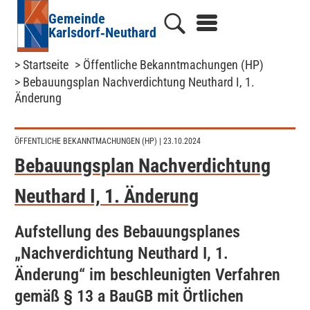
Gemeinde
Karlsdorf‑Neuthard
> Startseite
> Öffentliche Bekanntmachungen (HP)
> Bebauungsplan Nachverdichtung Neuthard I, 1.
Änderung
ÖFFENTLICHE BEKANNTMACHUNGEN (HP)
| 23.10.2024
Bebauungsplan Nachverdichtung
Neuthard I, 1. Änderung
Aufstellung des Bebauungsplanes
„Nachverdichtung Neuthard I, 1.
Änderung“ im beschleunigten Verfahren
gemäß § 13 a BauGB mit Örtlichen