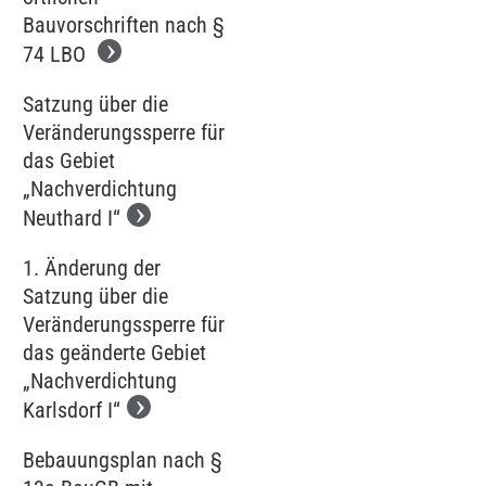
Bauvorschriften nach §
74 LBO
Satzung über die
Veränderungssperre für
das Gebiet
„Nachverdichtung
Neuthard I“
1. Änderung der
Satzung über die
Veränderungssperre für
das geänderte Gebiet
„Nachverdichtung
Karlsdorf I“
Bebauungsplan nach §