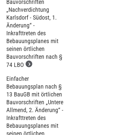
Bauvorschriften
„Nachverdichtung
Karlsdorf - Südost, 1.
Änderung“ -
Inkrafttreten des
Bebauungsplanes mit
seinen örtlichen
Bauvorschriften nach §
74 LBO
Einfacher
Bebauungsplan nach §
13 BauGB mit örtlichen
Bauvorschriften „Untere
Allmend, 2. Änderung“ -
Inkrafttreten des
Bebauungsplanes mit
seinen örtlichen