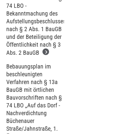
74 LBO -
Bekanntmachung des
Aufstellungsbeschlusses
nach § 2 Abs. 1 BauGB
und der Beteiligung der
Öffentlichkeit nach § 3
Abs. 2 BauGB
Bebauungsplan im
beschleunigten
Verfahren nach § 13a
BauGB mit örtlichen
Bauvorschriften nach §
74 LBO „Auf das Dorf -
Nachverdichtung
Büchenauer
Straße/Jahnstraße, 1.