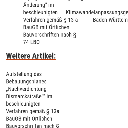
Änderung" im
beschleunigten
Klimawandelanpassungsge
Verfahren gemäß § 13 a
Baden-Württem
BauGB mit Örtlichen
Bauvorschriften nach §
74 LBO
Weitere Artikel:
Aufstellung des
Bebauungsplanes
„Nachverdichtung
Bismarckstraße““ im
beschleunigten
Verfahren gemäß § 13a
BauGB mit Örtlichen
Bauvorschriften nach §