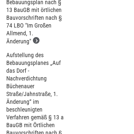
Bebauungsplan nach §
13 BauGB mit örtlichen
Bauvorschriften nach §
74 LBO "Im Großen
Allmend, 1.
Änderung"
Aufstellung des
Bebauungsplanes „Auf
das Dorf -
Nachverdichtung
Büchenauer
Straße/Jahnstraße, 1.
Änderung“ im
beschleunigten
Verfahren gemäß § 13 a
BauGB mit Örtlichen
Bauvorschriften nach §