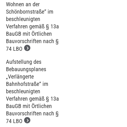
Wohnen an der
Schönbornstraße“ im
beschleunigten
Verfahren gemäß § 13a
BauGB mit Örtlichen
Bauvorschriften nach §
74 LBO
Aufstellung des
Bebauungsplanes
„Verlängerte
Bahnhofstraße“ im
beschleunigten
Verfahren gemäß § 13a
BauGB mit Örtlichen
Bauvorschriften nach §
74 LBO