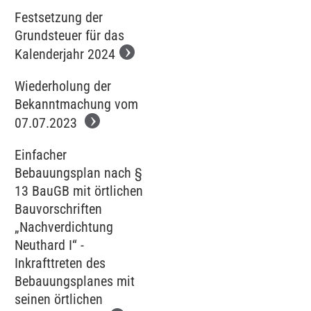
Festsetzung der
Grundsteuer für das
Kalenderjahr 2024
Wiederholung der
Bekanntmachung vom
07.07.2023
Einfacher
Bebauungsplan nach §
13 BauGB mit örtlichen
Bauvorschriften
„Nachverdichtung
Neuthard I“ -
Inkrafttreten des
Bebauungsplanes mit
seinen örtlichen