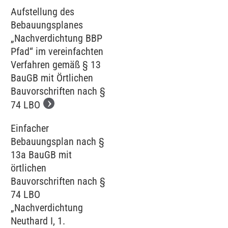
Aufstellung des
Bebauungsplanes
„Nachverdichtung BBP
Pfad“ im vereinfachten
Verfahren gemäß § 13
BauGB mit Örtlichen
Bauvorschriften nach §
74 LBO
Einfacher
Bebauungsplan nach §
13a BauGB mit
örtlichen
Bauvorschriften nach §
74 LBO
„Nachverdichtung
Neuthard I, 1.