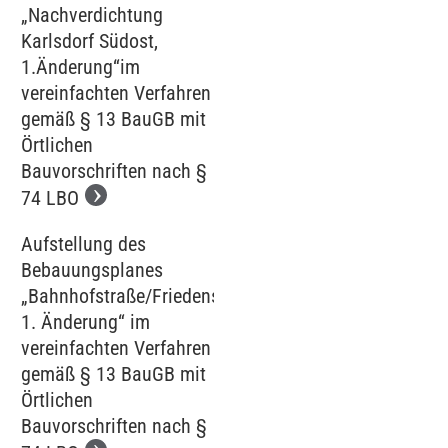
„Nachverdichtung
Karlsdorf Südost,
1.Änderung“im
vereinfachten Verfahren
gemäß § 13 BauGB mit
Örtlichen
Bauvorschriften nach §
74 LBO
Aufstellung des
Bebauungsplanes
„Bahnhofstraße/Friedenstraße,
1. Änderung“ im
vereinfachten Verfahren
gemäß § 13 BauGB mit
Örtlichen
Bauvorschriften nach §