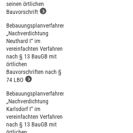
seinen örtlichen
Bauvorschrift
Bebauungsplanverfahren
„Nachverdichtung
Neuthard I“ im
vereinfachten Verfahren
nach § 13 BauGB mit
örtlichen
Bauvorschriften nach §
74 LBO
Bebauungsplanverfahren
„Nachverdichtung
Karlsdorf I“ im
vereinfachten Verfahren
nach § 13 BauGB mit
örtlichen