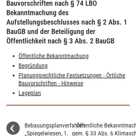
Bauvorschriften nach § 74 LBO
Bekanntmachung des
Aufstellungsbeschlusses nach § 2 Abs. 1
BauGB und der Beteiligung der
Öffentlichkeit nach § 3 Abs. 2 BauGB
Öffentliche Bekanntmachung
Begründung
Planungsrechtliche Festsetzungen - Örtliche
Bauvorschriften - Hinweise
Lageplan
Bebauungsplanverfahren
Öffentliche Bekanntmac
„Spiegelwiesen, 1.
gem. § 33 Abs. 6 Klimasc