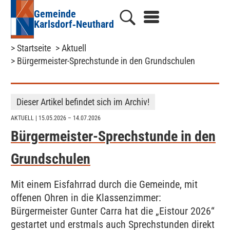
Gemeinde
Karlsdorf‑Neuthard
> Startseite
> Aktuell
> Bürgermeister-Sprechstunde in den Grundschulen
Dieser Artikel befindet sich im Archiv!
AKTUELL
| 15.05.2026 – 14.07.2026
Bürgermeister-Sprechstunde in den
Grundschulen
Mit einem Eisfahrrad durch die Gemeinde, mit
offenen Ohren in die Klassenzimmer:
Bürgermeister Gunter Carra hat die „Eistour 2026“
gestartet und erstmals auch Sprechstunden direkt