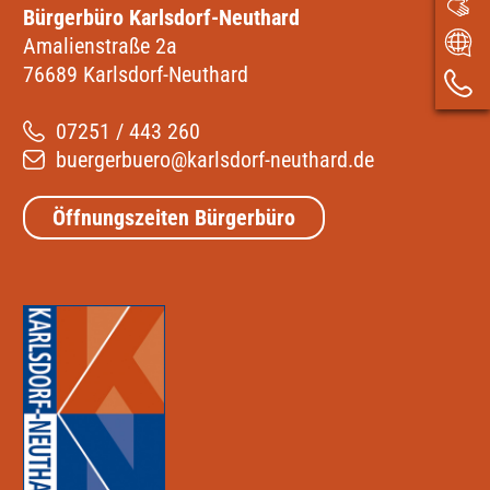
Bürgerbüro Karlsdorf-Neuthard
Amalienstraße 2a
76689 Karlsdorf-Neuthard
07251 / 443 260
buergerbuero@karlsdorf-neuthard.de
Öffnungszeiten Bürgerbüro