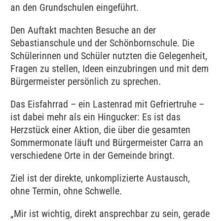
an den Grundschulen eingeführt.
Den Auftakt machten Besuche an der
Sebastianschule und der Schönbornschule. Die
Schülerinnen und Schüler nutzten die Gelegenheit,
Fragen zu stellen, Ideen einzubringen und mit dem
Bürgermeister persönlich zu sprechen.
Das Eisfahrrad – ein Lastenrad mit Gefriertruhe –
ist dabei mehr als ein Hingucker: Es ist das
Herzstück einer Aktion, die über die gesamten
Sommermonate läuft und Bürgermeister Carra an
verschiedene Orte in der Gemeinde bringt.
Ziel ist der direkte, unkomplizierte Austausch,
ohne Termin, ohne Schwelle.
„Mir ist wichtig, direkt ansprechbar zu sein, gerade