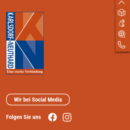
Wir bei Social Media
Folgen Sie uns