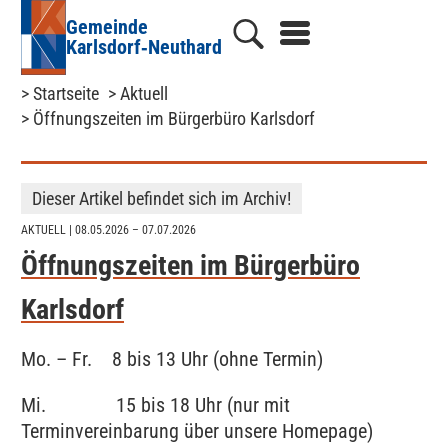
Gemeinde
Karlsdorf‑Neuthard
> Startseite
> Aktuell
> Öffnungszeiten im Bürgerbüro Karlsdorf
Dieser Artikel befindet sich im Archiv!
AKTUELL
| 08.05.2026 – 07.07.2026
Öffnungszeiten im Bürgerbüro
Karlsdorf
Mo. – Fr. 8 bis 13 Uhr (ohne Termin)
Mi. 15 bis 18 Uhr (nur mit
Terminvereinbarung über unsere Homepage)