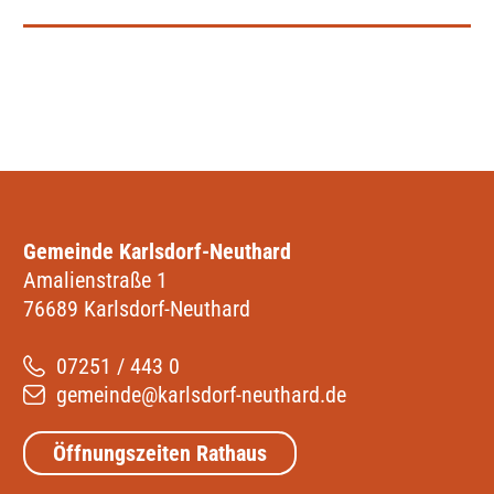
Gemeinde Karlsdorf-Neuthard
Amalienstraße 1
76689 Karlsdorf-Neuthard
07251 / 443 0
gemeinde@karlsdorf-neuthard.de
Öffnungszeiten Rathaus