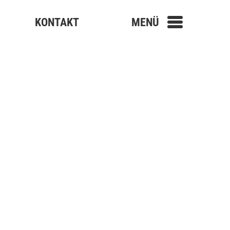
KONTAKT
MENÜ