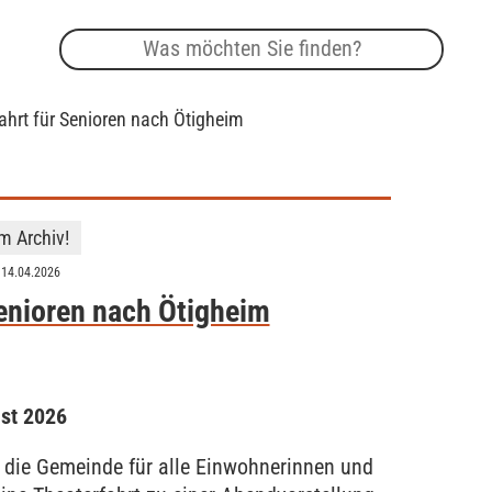
ahrt für Senioren nach Ötigheim
im Archiv!
 14.04.2026
Senioren nach Ötigheim
ust 2026
t die Gemeinde für alle Einwohnerinnen und