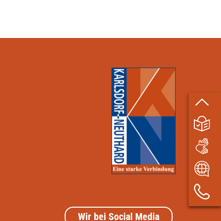
Wir bei Social Media