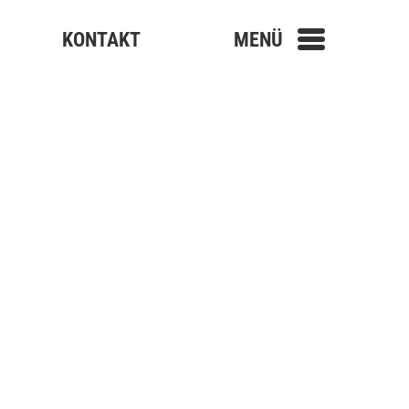
KONTAKT
MENÜ