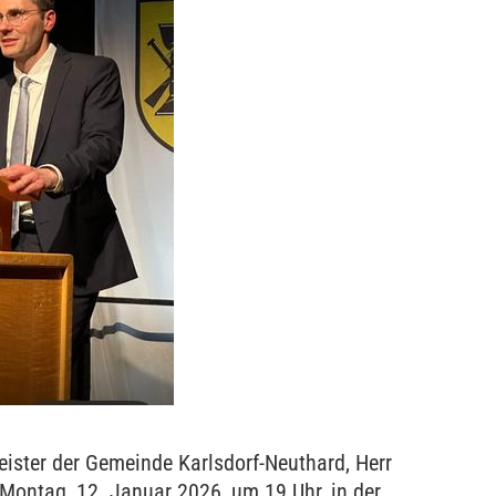
ister der Gemeinde Karlsdorf-Neuthard, Herr
 Montag, 12. Januar 2026, um 19 Uhr, in der