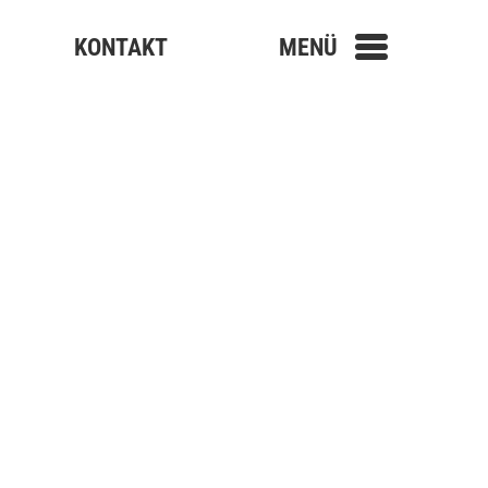
KONTAKT
MENÜ