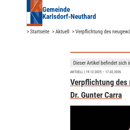
Gemeinde
Karlsdorf‑Neuthard
> Startseite
> Aktuell
> Verpflichtung des neugewä
Dieser Artikel befindet sich 
AKTUELL
| 19.12.2025 – 17.02.2026
Verpflichtung des
Dr. Gunter Carra