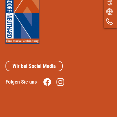
Wir bei Social Media
Folgen Sie uns