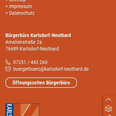
>
Impressum
>
Datenschutz
Bürgerbüro Karlsdorf-Neuthard
Amalienstraße 2a
76689 Karlsdorf-Neuthard
07251 / 443 260
buergerbuero@karlsdorf-neuthard.de
Öffnungszeiten Bürgerbüro