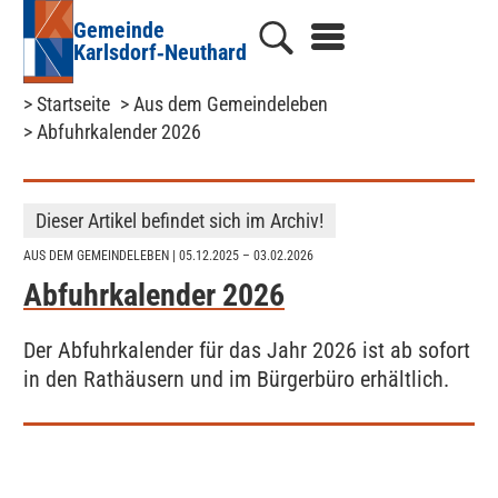
Gemeinde
Karlsdorf‑Neuthard
> Startseite
> Aus dem Gemeindeleben
> Abfuhrkalender 2026
Dieser Artikel befindet sich im Archiv!
AUS DEM GEMEINDELEBEN
| 05.12.2025 – 03.02.2026
Abfuhrkalender 2026
Der Abfuhrkalender für das Jahr 2026 ist ab sofort
in den Rathäusern und im Bürgerbüro erhältlich.