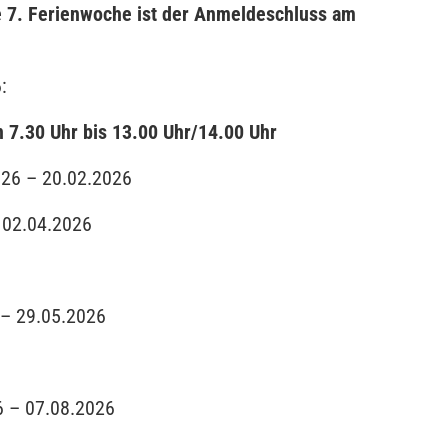
e 7. Ferienwoche ist der Anmeldeschluss am
:
n 7.30 Uhr bis 13.00 Uhr/14.00 Uhr
026 – 20.02.2026
 02.04.2026
 – 29.05.2026
6 – 07.08.2026