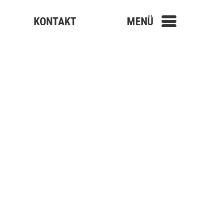
KONTAKT
MENÜ