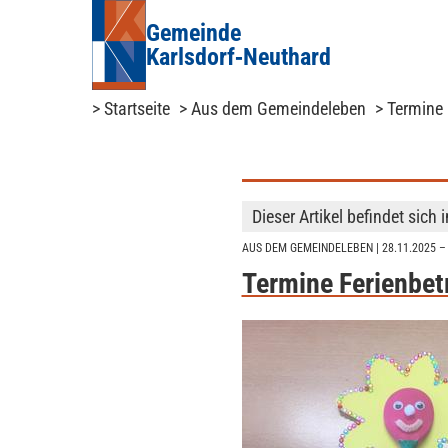
Gemeinde
Karlsdorf‑Neuthard
> Startseite
> Aus dem Gemeindeleben
> Termine
Dieser Artikel befindet sich 
AUS DEM GEMEINDELEBEN
| 28.11.2025 –
Termine Ferienbe