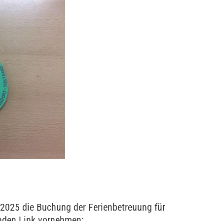
2025 die Buchung der Ferienbetreuung für
nden Link vornehmen: