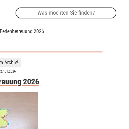
 Ferienbetreuung 2026
im Archiv!
 27.01.2026
treuung 2026