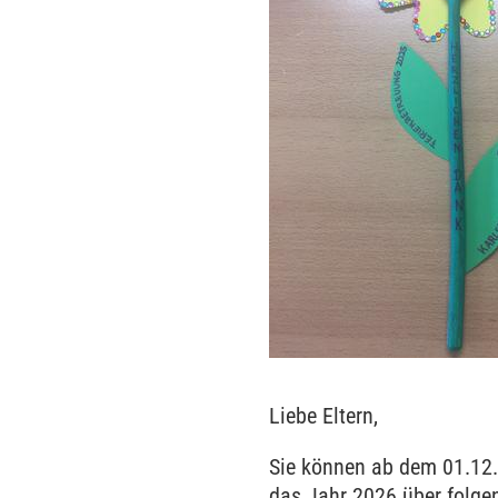
Liebe Eltern,
Sie können ab dem 01.12.
das Jahr 2026 über folge