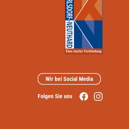
Wir bei Social Media
Folgen Sie uns