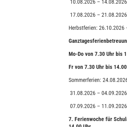
10.08.2026 – 14.08.2026
17.08.2026 – 21.08.2026
Herbstferien:
26.10.2026 
Ganztagesferienbetreuu
Mo-Do von 7.30 Uhr bis 
Fr von 7.30 Uhr bis 14.00
Sommerferien:
24.08.202
31.08.2026 – 04.09.2026
07.09.2026 – 11.09.2026
7. Ferienwoche für Schul
14.00 Uhr