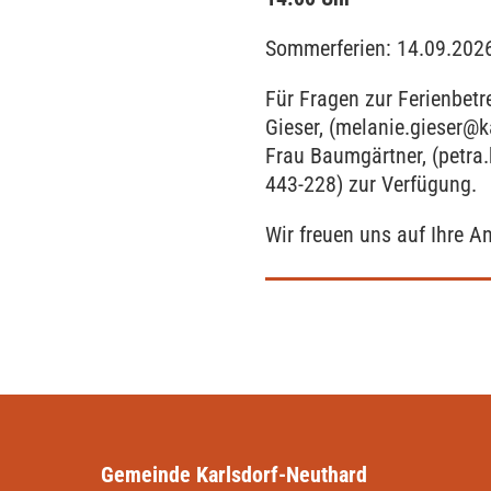
Sommerferien:
14.09.202
Für Fragen zur Ferienbet
Gieser, (melanie.gieser@k
Frau Baumgärtner, (petra
443-228) zur Verfügung.
Wir freuen uns auf Ihre 
Gemeinde Karlsdorf-Neuthard