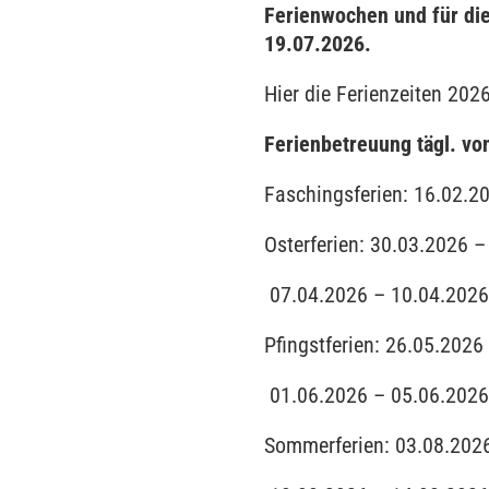
Ferienwochen und für di
19.07.2026.
Hier die Ferienzeiten 2026
Ferienbetreuung tägl. vo
Faschingsferien:
16.02.2
Osterferien:
30.03.2026 –
07.04.2026 – 10.04.2026
Pfingstferien:
26.05.2026
01.06.2026 – 05.06.2026
Sommerferien:
03.08.202