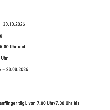
– 30.10.2026
ng
16.00 Uhr und
 Uhr
6 – 28.08.2026
anfänger tägl. von 7.00 Uhr/7.30 Uhr bis