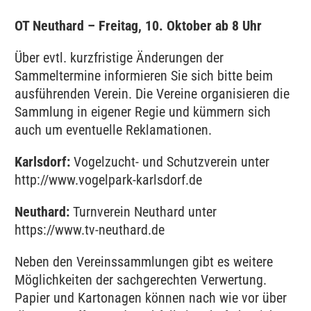
OT Neuthard – Freitag, 10. Oktober ab 8 Uhr
Über evtl. kurzfristige Änderungen der
Sammeltermine informieren Sie sich bitte beim
ausführenden Verein. Die Vereine organisieren die
Sammlung in eigener Regie und kümmern sich
auch um eventuelle Reklamationen.
Karlsdorf:
Vogelzucht- und Schutzverein unter
http://www.vogelpark-karlsdorf.de
Neuthard:
Turnverein Neuthard unter
https://www.tv-neuthard.de
Neben den Vereinssammlungen gibt es weitere
Möglichkeiten der sachgerechten Verwertung.
Papier und Kartonagen können nach wie vor über