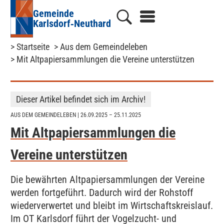
Gemeinde
Karlsdorf‑Neuthard
> Startseite
> Aus dem Gemeindeleben
> Mit Altpapiersammlungen die Vereine unterstützen
Dieser Artikel befindet sich im Archiv!
AUS DEM GEMEINDELEBEN
| 26.09.2025 – 25.11.2025
Mit Altpapiersammlungen die
Vereine unterstützen
Die bewährten Altpapiersammlungen der Vereine
werden fortgeführt. Dadurch wird der Rohstoff
wiederverwertet und bleibt im Wirtschaftskreislauf.
Im OT Karlsdorf führt der Vogelzucht- und