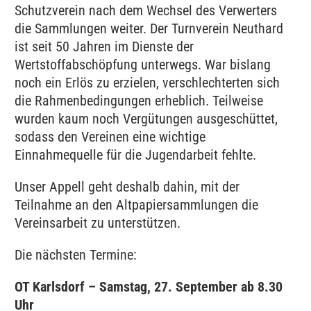
Schutzverein nach dem Wechsel des Verwerters
die Sammlungen weiter. Der Turnverein Neuthard
ist seit 50 Jahren im Dienste der
Wertstoffabschöpfung unterwegs. War bislang
noch ein Erlös zu erzielen, verschlechterten sich
die Rahmenbedingungen erheblich. Teilweise
wurden kaum noch Vergütungen ausgeschüttet,
sodass den Vereinen eine wichtige
Einnahmequelle für die Jugendarbeit fehlte.
Unser Appell geht deshalb dahin, mit der
Teilnahme an den Altpapiersammlungen die
Vereinsarbeit zu unterstützen.
Die nächsten Termine:
OT Karlsdorf – Samstag, 27. September ab 8.30
Uhr