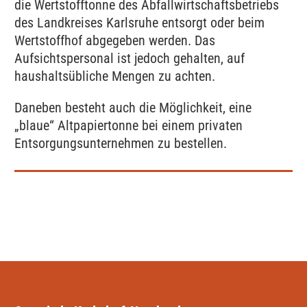
die Wertstofftonne des Abfallwirtschaftsbetriebs
des Landkreises Karlsruhe entsorgt oder beim
Wertstoffhof abgegeben werden. Das
Aufsichtspersonal ist jedoch gehalten, auf
haushaltsübliche Mengen zu achten.
Daneben besteht auch die Möglichkeit, eine
„blaue“ Altpapiertonne bei einem privaten
Entsorgungsunternehmen zu bestellen.