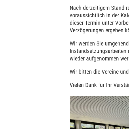
Nach derzeitigem Stand r
voraussichtlich in der Ka
dieser Termin unter Vorbeh
Verzögerungen ergeben k
Wir werden Sie umgehend 
Instandsetzungsarbeiten
wieder aufgenommen wer
Wir bitten die Vereine u
Vielen Dank für Ihr Verstä