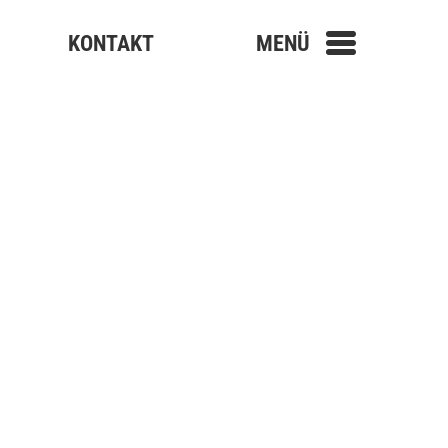
KONTAKT
MENÜ