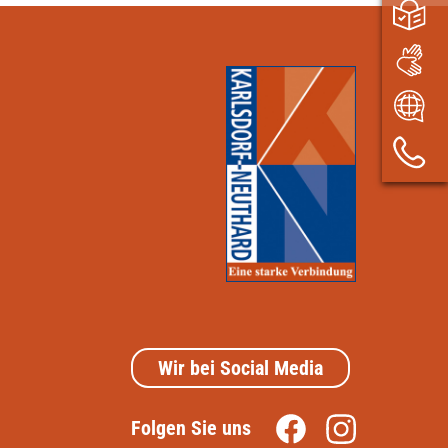
Wir bei Social Media
Folgen Sie uns