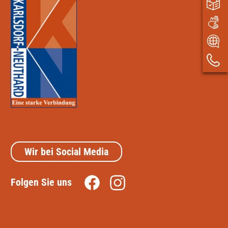
Wir bei Social Media
Folgen Sie uns