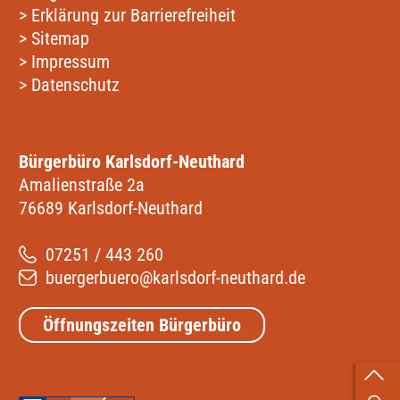
>
Erklärung zur Barrierefreiheit
>
Sitemap
>
Impressum
>
Datenschutz
Bürgerbüro Karlsdorf-Neuthard
Amalienstraße 2a
76689 Karlsdorf-Neuthard
07251 / 443 260
buergerbuero@karlsdorf-neuthard.de
Öffnungszeiten Bürgerbüro