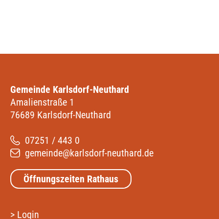
Gemeinde Karlsdorf-Neuthard
Amalienstraße 1
76689 Karlsdorf-Neuthard
07251 / 443 0
gemeinde@karlsdorf-neuthard.de
Öffnungszeiten Rathaus
>
Login