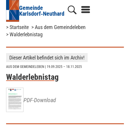
Gemeinde
Karlsdorf‑Neuthard
> Startseite
> Aus dem Gemeindeleben
> Walderlebnistag
Dieser Artikel befindet sich im Archiv!
AUS DEM GEMEINDELEBEN
| 19.09.2025 – 18.11.2025
Walderlebnistag
PDF-Download