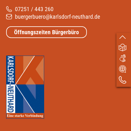
07251 / 443 260
buergerbuero@karlsdorf-neuthard.de
Öffnungszeiten Bürgerbüro