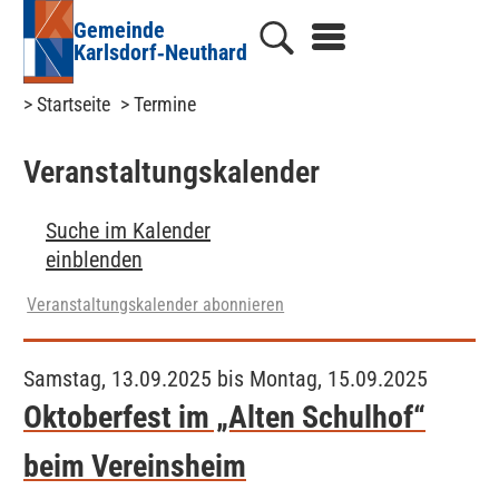
Gemeinde
Karlsdorf‑Neuthard
> Startseite
> Termine
Veranstaltungs­kalender
Suche im Kalender
einblenden
Veranstaltungskalender abonnieren
Samstag, 13.09.2025 bis Montag, 15.09.2025
Oktoberfest im „Alten Schulhof“
beim Vereinsheim