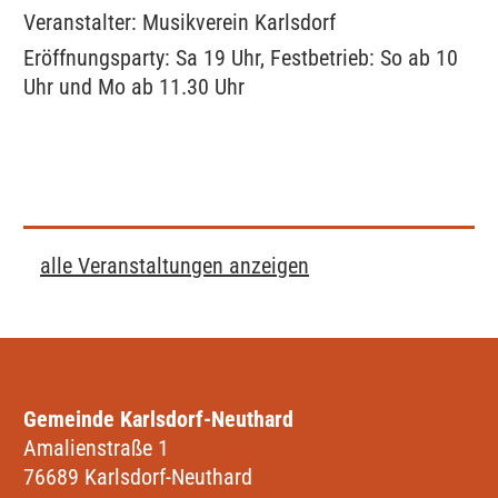
Veranstalter: Musikverein Karlsdorf
Eröffnungsparty: Sa 19 Uhr, Festbetrieb: So ab 10
Uhr und Mo ab 11.30 Uhr
alle Veranstaltungen anzeigen
Gemeinde Karlsdorf-Neuthard
Amalienstraße 1
76689 Karlsdorf-Neuthard