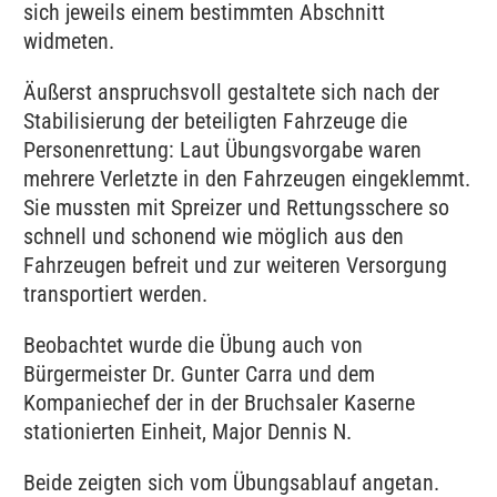
sich jeweils einem bestimmten Abschnitt
widmeten.
Äußerst anspruchsvoll gestaltete sich nach der
Stabilisierung der beteiligten Fahrzeuge die
Personenrettung: Laut Übungsvorgabe waren
mehrere Verletzte in den Fahrzeugen eingeklemmt.
Sie mussten mit Spreizer und Rettungsschere so
schnell und schonend wie möglich aus den
Fahrzeugen befreit und zur weiteren Versorgung
transportiert werden.
Beobachtet wurde die Übung auch von
Bürgermeister Dr. Gunter Carra und dem
Kompaniechef der in der Bruchsaler Kaserne
stationierten Einheit, Major Dennis N.
Beide zeigten sich vom Übungsablauf angetan.