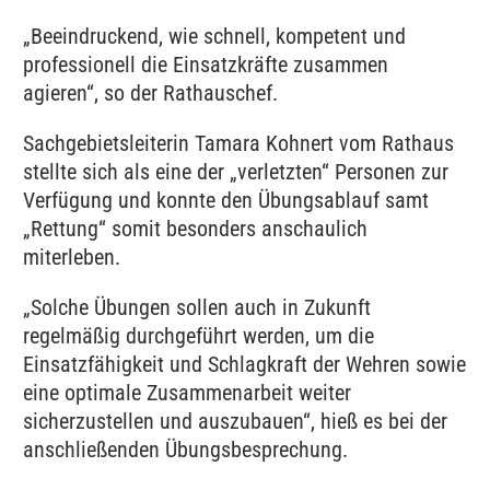
„Beeindruckend, wie schnell, kompetent und
professionell die Einsatzkräfte zusammen
agieren“, so der Rathauschef.
Sachgebietsleiterin Tamara Kohnert vom Rathaus
stellte sich als eine der „verletzten“ Personen zur
Verfügung und konnte den Übungsablauf samt
„Rettung“ somit besonders anschaulich
miterleben.
„Solche Übungen sollen auch in Zukunft
regelmäßig durchgeführt werden, um die
Einsatzfähigkeit und Schlagkraft der Wehren sowie
eine optimale Zusammenarbeit weiter
sicherzustellen und auszubauen“, hieß es bei der
anschließenden Übungsbesprechung.