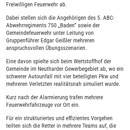
Freiwilligen Feuerwehr ab.
Dabei stellen sich die Angehörigen des 5. ABC-
Abwehrregiments 750 „Baden“ sowie der
Gemeindefeuerwehr unter Leitung von
Gruppenführer Edgar Geißler mehreren
anspruchsvollen Übungsszenarien.
Eine davon spielte sich beim Wertstoffhof der
Gemeinde im Neutharder Gewerbegebiet ab, wo ein
schwerer Autounfall mit vier beteiligten Pkw und
mehreren Verletzten realitätsnah simuliert wurde.
Kurz nach der Alarmierung trafen mehrere
Feuerwehrfahrzeuge vor Ort ein.
Für ein strukturiertes und effizientes Vorgehen
teilten sich die Retter in mehrere Teams auf, die