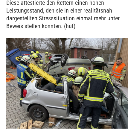
Diese attestierte den Rettern einen hohen
Leistungsstand, den sie in einer realitätsnah
dargestellten Stresssituation einmal mehr unter
Beweis stellen konnten. (hut)