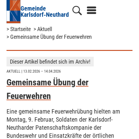
Gemeinde
Karlsdorf‑Neuthard
> Startseite
> Aktuell
> Gemeinsame Übung der Feuerwehren
Dieser Artikel befindet sich im Archiv!
AKTUELL
| 13.02.2026 – 14.04.2026
Gemeinsame Übung der
Feuerwehren
Eine gemeinsame Feuerwehrübung hielten am
Montag, 9. Februar, Soldaten der Karlsdorf-
Neutharder Patenschaftskompanie der
Bundeswehr und Einsatzkräfte der örtlichen